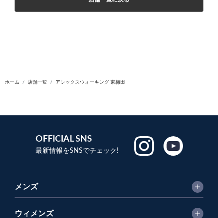
ホーム
店舗一覧
アシックスウォーキング 東梅田
OFFICIAL SNS
最新情報をSNSでチェック!
メンズ
ウィメンズ