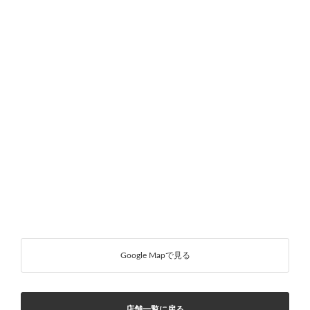
Google Mapで見る
店舗一覧に戻る