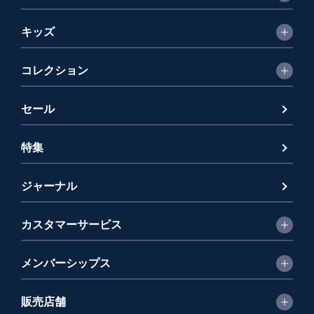
キッズ
コレクション
セール
特集
ジャーナル
カスタマーサービス
メンバーシップス
販売店舗