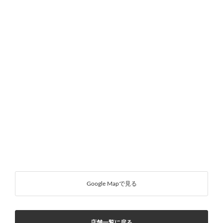
Google Mapで見る
店舗一覧に戻る