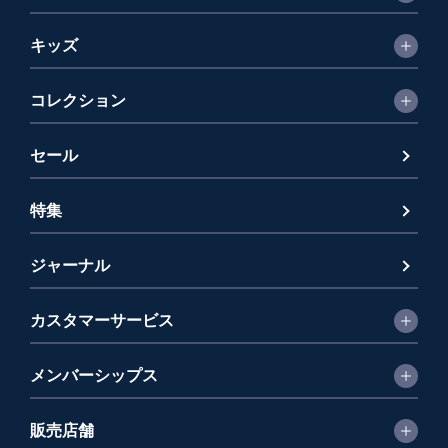
キッズ
コレクション
セール
特集
ジャーナル
カスタマーサービス
メンバーシップス
販売店舗