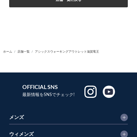
ホーム
店舗一覧
アシックスウォーキングアウトレット滋賀竜王
OFFICIAL SNS
最新情報をSNSでチェック!
メンズ
ウィメンズ