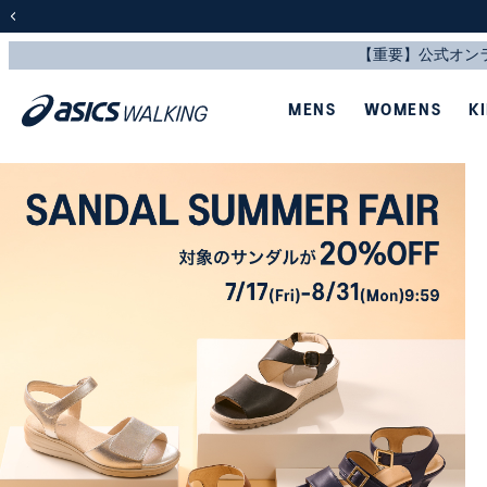
前の画像
MENS
WOMENS
K