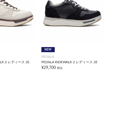
NEW
PEDALA
ALK 2 レディース 2E
PEDALA RIDEWALK 2 レディース 2E
¥29,700
税込