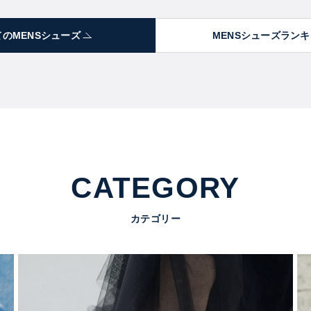
てのMENSシューズ
MENSシューズラン
CATEGORY
カテゴリー