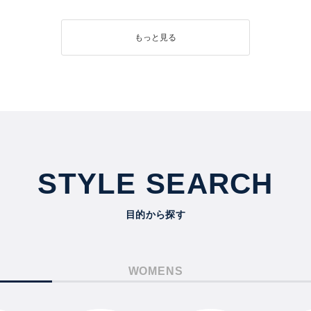
もっと見る
STYLE SEARCH
目的から探す
WOMENS