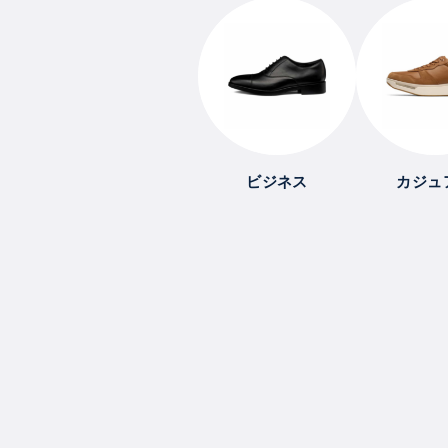
ビジネス
カジュ