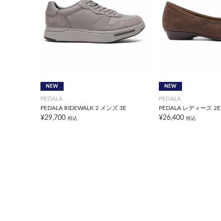
NEW
NEW
PEDALA
PEDALA
PEDALA RIDEWALK 2 メンズ 3E
PEDALA レディース 2E
¥29,700
¥26,400
税込
税込