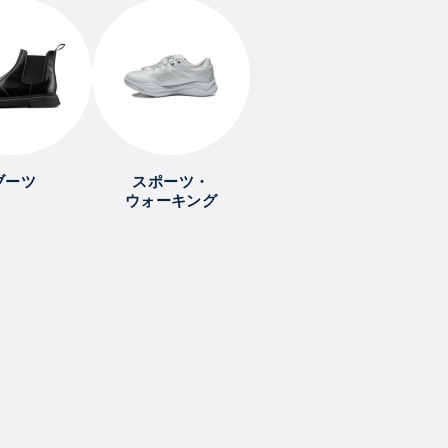
ブーツ
スポーツ・
ウォーキング