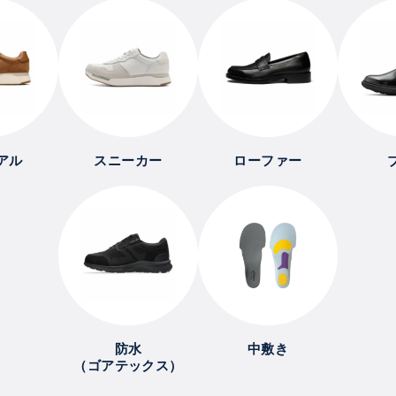
アル
スニーカー
ローファー
防水
中敷き
（ゴアテックス）