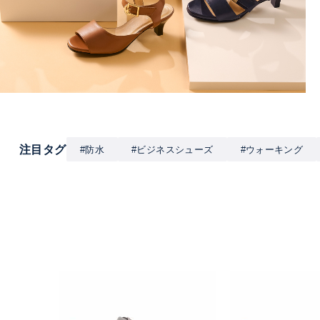
注目タグ
#防水
#ビジネスシューズ
#ウォーキング