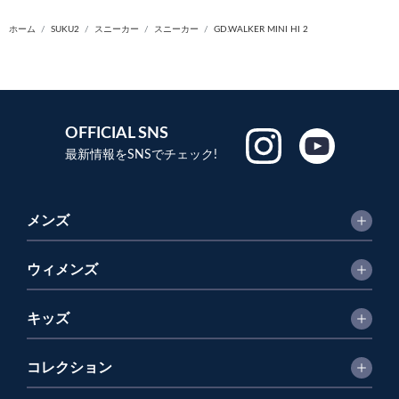
ホーム
SUKU2
スニーカー
スニーカー
GD.WALKER MINI HI 2
OFFICIAL SNS
最新情報をSNSでチェック!
メンズ
ウィメンズ
キッズ
コレクション