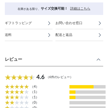
サイズ交換可能！
詳細はこちら
在庫がある限り、
ギフトラッピング
お問い合わせ窓口
送料
配送と返品
レビュー
4.6
（6件のレビュー）
（4）
（1）
（1）
（0）