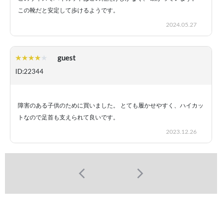
この靴だと安定して歩けるようです。
2024.05.27
guest
ID:22344
障害のある子供のために買いました。 とても履かせやすく、ハイカッ
トなので足首も支えられて良いです。
2023.12.26