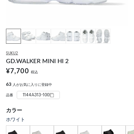
SUKU2
GD.WALKER MINI HI 2
¥7,700
税込
63
人がお気に入りに登録中
1144A313-100
品番
カラー
ホワイト