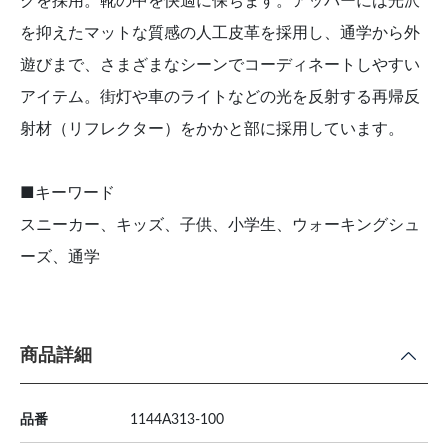
クを採用。靴の中を快適に保ちます。アッパーには光沢
を抑えたマットな質感の人工皮革を採用し、通学から外
遊びまで、さまざまなシーンでコーディネートしやすい
アイテム。街灯や車のライトなどの光を反射する再帰反
射材（リフレクター）をかかと部に採用しています。
■キーワード
スニーカー、キッズ、子供、小学生、ウォーキングシュ
ーズ、通学
商品詳細
品番
1144A313-100