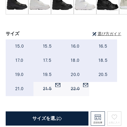
サイズ
選び方ガイド
15.0
15.5
16.0
16.5
17.0
17.5
18.0
18.5
19.0
19.5
20.0
20.5
21.0
21.5
22.0
サイズを選ぶ
店頭在庫
お気に入り