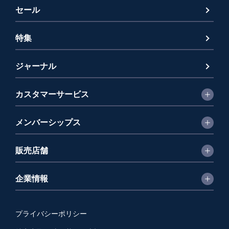
セール
特集
ジャーナル
カスタマーサービス
メンバーシップス
販売店舗
企業情報
プライバシーポリシー