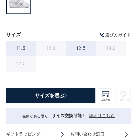
サイズ
選び方ガイド
11.5
12.0
12.5
13.0
13.5
サイズを選ぶ
店頭在庫
お気に入り
サイズ交換可能！
詳細はこちら
在庫がある限り、
ギフトラッピング
お問い合わせ窓口