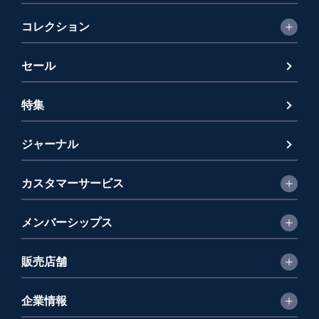
コレクション
セール
特集
ジャーナル
カスタマーサービス
メンバーシップス
販売店舗
企業情報