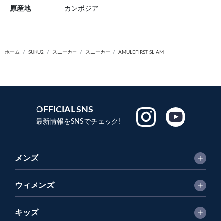
原産地
カンボジア
ホーム
SUKU2
スニーカー
スニーカー
AMULEFIRST SL AM
OFFICIAL SNS
最新情報をSNSでチェック!
メンズ
ウィメンズ
キッズ