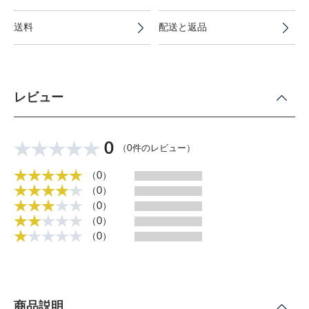
送料
配送と返品
レビュー
0
（0件のレビュー）
（0）
（0）
（0）
（0）
（0）
商品説明