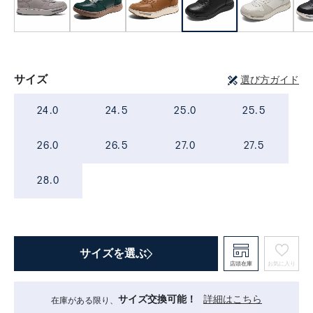
サイズ
選び方ガイド
24.0
24.5
25.0
25.5
26.0
26.5
27.0
27.5
28.0
サイズを選ぶ
店頭在庫
お気に入り
サイズ交換可能！
詳細はこちら
在庫がある限り、