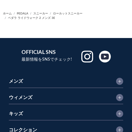
ホーム
PEDALA
スニーカー
ローカットスニーカー
ペダラ ライドウォーク 2 メンズ 3E
OFFICIAL SNS
最新情報をSNSでチェック!
メンズ
ウィメンズ
キッズ
コレクション