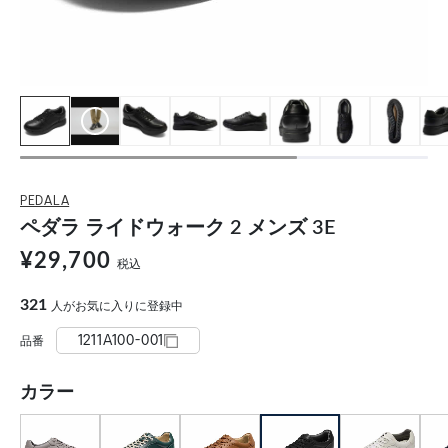
PEDALA
ペダラ ライドウォーク 2 メンズ 3E
¥29,700
税込
321
人がお気に入りに登録中
1211A100-001
品番
カラー