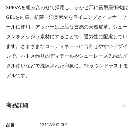
SPEVAを組み合わせて採用し、かかと部に衝撃緩衝機能
GELを内蔵。抗菌・消臭素材をライニングとインナーソ
ールに使用。アッパーは上品な質感の天然皮革。シュー
タンをメッシュ素材にすることで、通気性に配慮してい
ます。さまざまなコーディネートに合わせやすいデザイ
ンで、ハトメ飾りのディテールやシューレース先端のメ
タル使いなどで洗練された印象に。3Eラウンドラストモ
デルです。
商品詳細
品番
1211A100-001