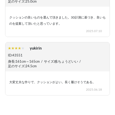
足のサイズ:25.0cm
クッションの良いものを選んで頂きました。3D計測に基づき、良いも
のを提案して頂いたと思っています。
2025.07.10
yukirin
ID:43551
身長:161cm～165cm
/
サイズ感:ちょうどいい
/
足のサイズ:24.5cm
大変丈夫な作りで、クッションがよい。長く履けそうである。
2025.06.18