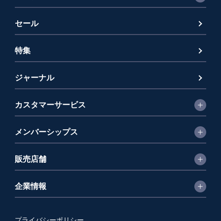
セール
特集
ジャーナル
カスタマーサービス
メンバーシップス
販売店舗
企業情報
プライバシーポリシー