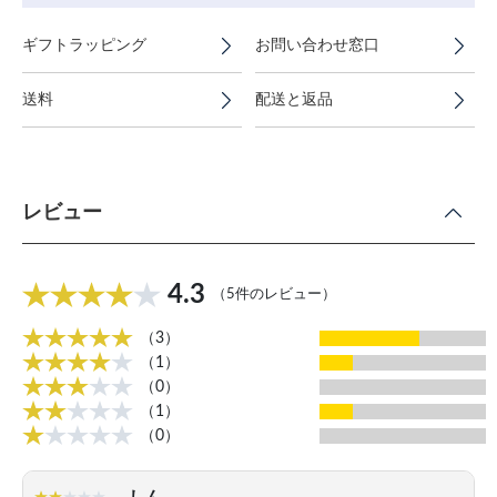
ギフトラッピング
お問い合わせ窓口
送料
配送と返品
レビュー
4.3
（5件のレビュー）
（3）
（1）
（0）
（1）
（0）