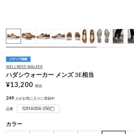
メディア掲載
WELLNESS WALKER
ハダシウォーカー メンズ 3E相当
¥13,200
税込
249
人がお気に入りに登録中
1291A056-250
品番
カラー