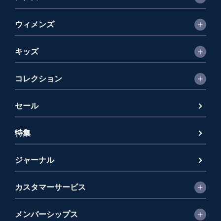
ウィメンズ
キッズ
コレクション
セール
特集
ジャーナル
カスタマーサービス
メンバーシップス