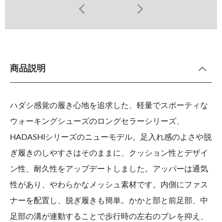
商品説明
ハダシ感覚の履き心地を追求した、軽量でスポーティな
ウォーキングシューズのロングセラーシリーズ、
HADASHIシリーズのニューモデル。足入れ感のよさや脱
ぎ履きのしやすさはそのままに、クッション性とデザイ
ン性、耐久性をアップデートしました。アッパーは通気
性があり、やわらかなメッシュ素材です。内側にファス
ナーを配置し、脱ぎ履きも簡単。かかと部と前足部、中
足部の溝が連動することで歩行時の左右のブレを抑え、