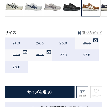
サイズ
選び方ガイド
24.0
24.5
25.0
25.5
26.0
26.5
27.0
27.5
28.0
サイズを選ぶ
店頭在庫
お気に入り