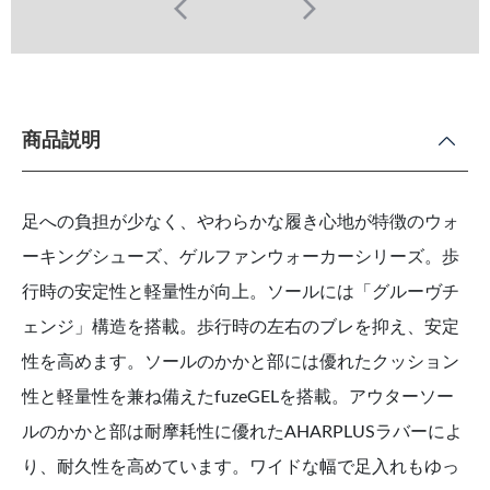
商品説明
足への負担が少なく、やわらかな履き心地が特徴のウォ
ーキングシューズ、ゲルファンウォーカーシリーズ。歩
行時の安定性と軽量性が向上。ソールには「グルーヴチ
ェンジ」構造を搭載。歩行時の左右のブレを抑え、安定
性を高めます。ソールのかかと部には優れたクッション
性と軽量性を兼ね備えたfuzeGELを搭載。アウターソー
ルのかかと部は耐摩耗性に優れたAHARPLUSラバーによ
り、耐久性を高めています。ワイドな幅で足入れもゆっ