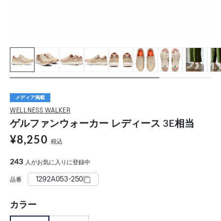
メディア掲載
WELLNESS WALKER
ゲルファンウォーカー レディース 3E相当
¥8,250
税込
243
人がお気に入りに登録中
1292A053-250
品番
カラー