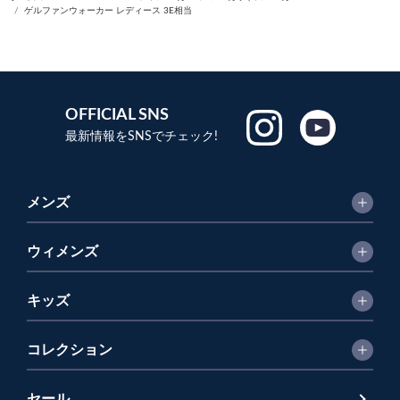
ゲルファンウォーカー レディース 3E相当
OFFICIAL SNS
最新情報をSNSでチェック!
メンズ
ウィメンズ
キッズ
コレクション
セール