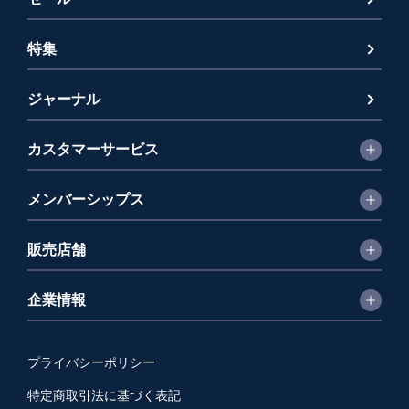
特集
ジャーナル
カスタマーサービス
メンバーシップス
販売店舗
企業情報
プライバシーポリシー
特定商取引法に基づく表記