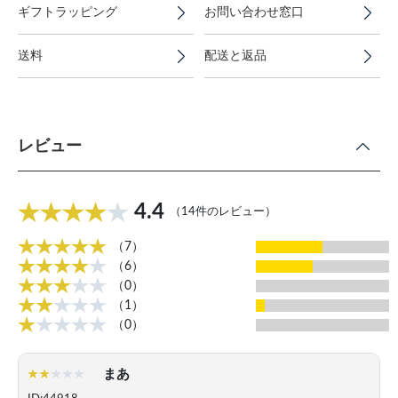
ギフトラッピング
お問い合わせ窓口
送料
配送と返品
レビュー
4.4
（14件のレビュー）
（7）
（6）
（0）
（1）
（0）
まあ