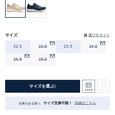
サイズ
選び方ガイド
22.5
23.0
23.5
24.0
24.5
25.0
サイズを選ぶ
店頭在庫
お気に入り
サイズ交換可能！
詳細はこちら
在庫がある限り、