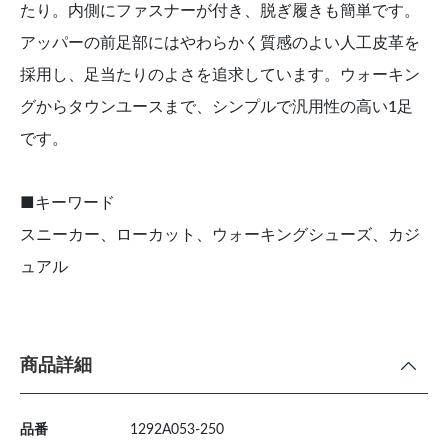
たり。内側にファスナーが付き、脱ぎ履きも簡単です。
アッパーの前足部にはやわらかく質感のよい人工皮革を
採用し、足当たりのよさを追求しています。ウォーキン
グからタウンユースまで、シンプルで汎用性の高い1足
です。
■キーワード
スニーカー、ローカット、ウォーキングシューズ、カジ
ュアル
商品詳細
品番
1292A053-250