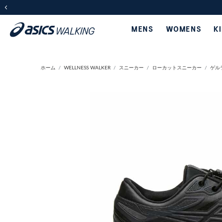
前の画像
MENS
WOMENS
K
ホーム
WELLNESS WALKER
スニーカー
ローカットスニーカー
ゲルラ