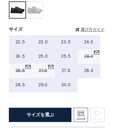
サイズ
選び方ガイド
22.5
23.0
23.5
24.0
24.5
25.0
25.5
26.0
26.5
27.0
27.5
28.0
28.5
29.0
30.0
サイズを選ぶ
店頭在庫
お気に入り