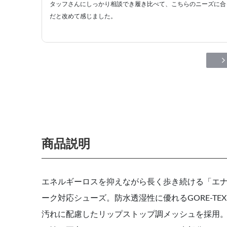
タッフさんにしっかり相談でき履き比べて、こちらのニーズに合
だと改めて感じました。
商品説明
エネルギーロスを抑えながら長く歩き続ける「エ
ーク対応シューズ。防水透湿性に優れるGORE-T
汚れに配慮したリップストップ調メッシュを採用