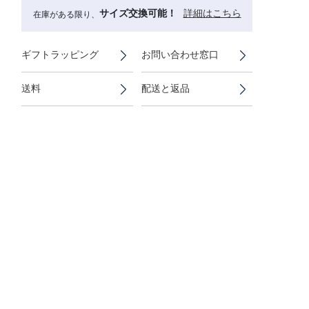
サイズ交換可能！
詳細はこちら
在庫がある限り、
ギフトラッピング
お問い合わせ窓口
送料
配送と返品