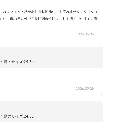
これはフィット感があり長時間歩いても疲れません。クッショ
すが、雨の日以外でも長時間歩く時はこれを選んでいます。普
2026.06.06
/
足のサイズ:25.5cm
2026.05.29
/
足のサイズ:24.5cm