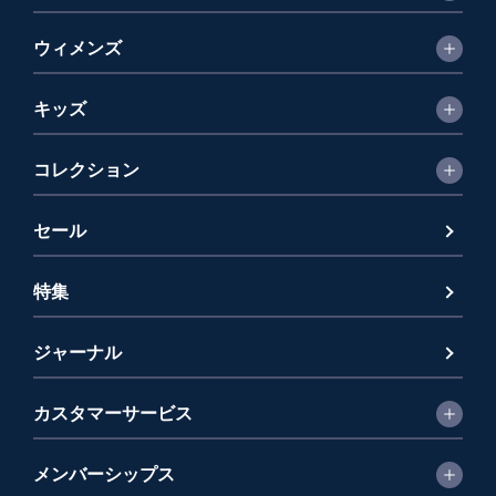
ウィメンズ
キッズ
コレクション
セール
特集
ジャーナル
カスタマーサービス
メンバーシップス