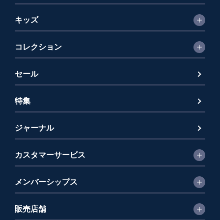
キッズ
コレクション
セール
特集
ジャーナル
カスタマーサービス
メンバーシップス
販売店舗