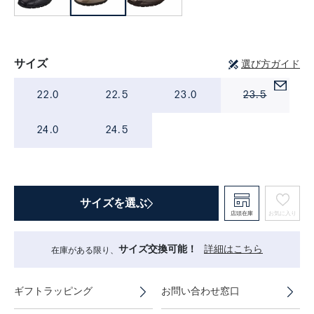
サイズ
選び方ガイド
22.0
22.5
23.0
23.5
24.0
24.5
サイズを選ぶ
店頭在庫
お気に入り
サイズ交換可能！
詳細はこちら
在庫がある限り、
ギフトラッピング
お問い合わせ窓口