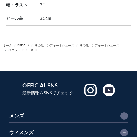
幅・ラスト
3E
ヒール高
3.5cm
ホーム
PEDALA
その他コンフォートシューズ
その他コンフォートシューズ
ペダラ レディース 3E
OFFICIAL SNS
最新情報をSNSでチェック!
メンズ
ウィメンズ