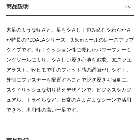
商品説明
素足のような軽さと、足をやさしく包み込むやわらかさ
が特長のPEDALAシリーズ。3.5cmヒールのレースアップ
タイプです。軽くクッション性に優れたパワーフォーミ
ングソールにより、やさしい履き心地を追求。3Eスクエ
アラスト。靴ヒモで甲のフィット感の調節がしやすく、
外側にファスナーを配置することで脱ぎ履きも簡単に。
スタイリッシュな切り替えデザインで、ビジネスやカジ
ュアル、トラベルなど、日常のさまざまなシーンで活用
できる、汎用性の高い一足です。