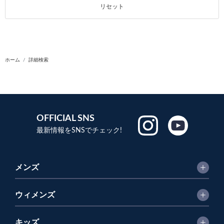
リセット
ホーム
詳細検索
OFFICIAL SNS
最新情報をSNSでチェック!
メンズ
ウィメンズ
キッズ