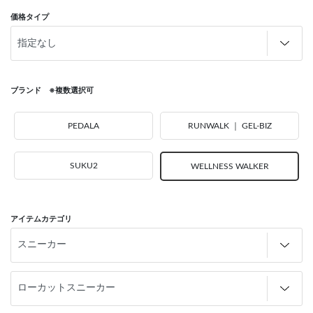
価格タイプ
ブランド ※複数選択可
PEDALA
RUNWALK ｜ GEL-BIZ
SUKU2
WELLNESS WALKER
アイテムカテゴリ