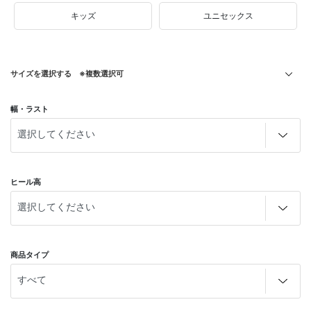
キッズ
ユニセックス
サイズを選択する ※複数選択可
幅・ラスト
ヒール高
商品タイプ