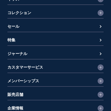
コレクション
セール
特集
ジャーナル
カスタマーサービス
メンバーシップス
販売店舗
企業情報