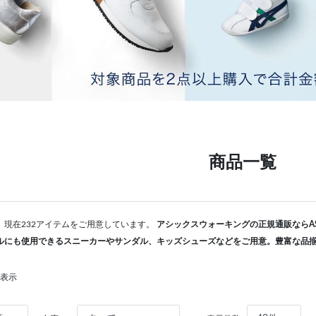
商品一覧
。現在232アイテムをご用意しています。
アシックスウォーキングの正規通販ならAS
ルにも使用できるスニーカーやサンダル、キッズシューズなどをご用意。豊富な品
を表示