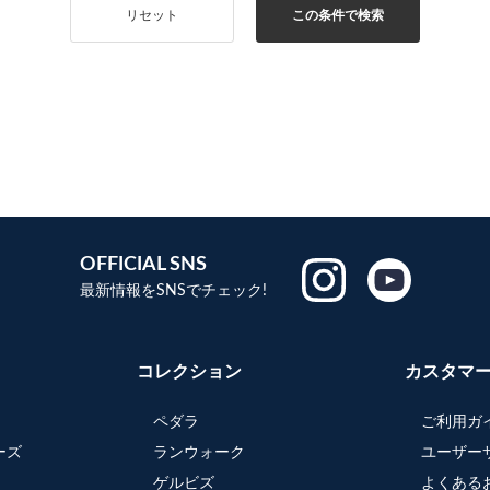
リセット
この条件で検索
OFFICIAL SNS
最新情報をSNSでチェック!
コレクション
カスタマ
ペダラ
ご利用ガ
ーズ
ランウォーク
ユーザー
ゲルビズ
よくある