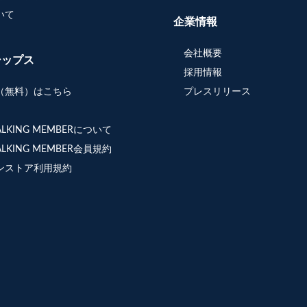
いて
企業情報
会社概要
シップス
採用情報
（無料）はこちら
プレスリリース
WALKING MEMBERについて
WALKING MEMBER会員規約
ンストア利用規約