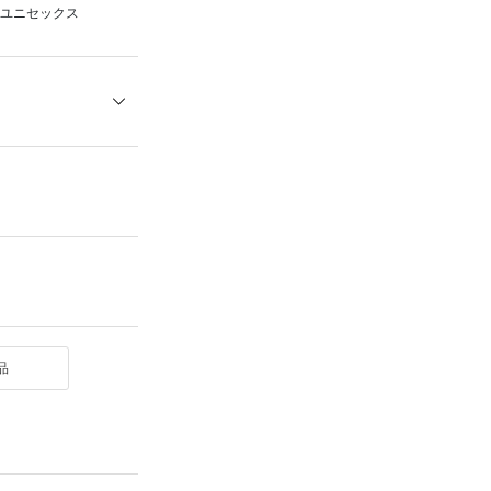
ユニセックス
品