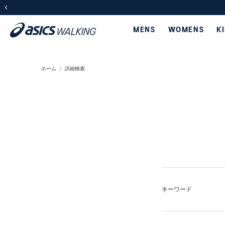
前の画像
MENS
WOMENS
K
ホーム
詳細検索
キーワード