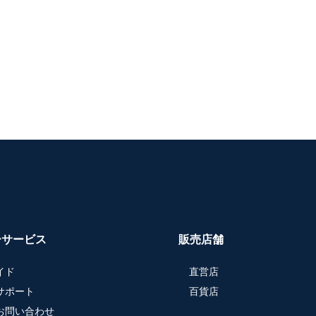
ーサービス
販売店舗
イド
直営店
サポート
百貨店
お問い合わせ