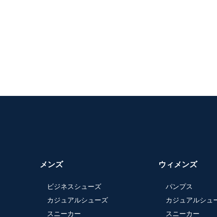
メンズ
ウィメンズ
ビジネスシューズ
パンプス
カジュアルシューズ
カジュアルシュ
スニーカー
スニーカー