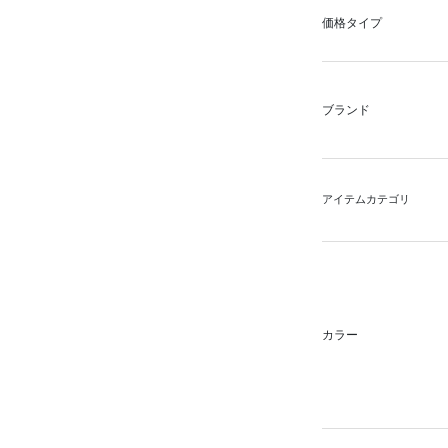
価格タイプ
ブランド
アイテムカテゴリ
カラー