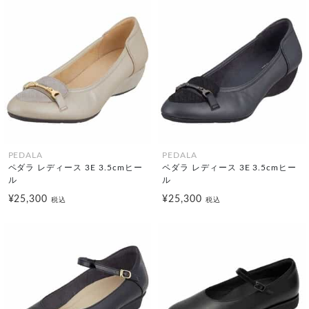
PEDALA
PEDALA
ペダラ レディース 3E 3.5cmヒー
ペダラ レディース 3E 3.5cmヒー
ル
ル
¥25,300
¥25,300
税込
税込