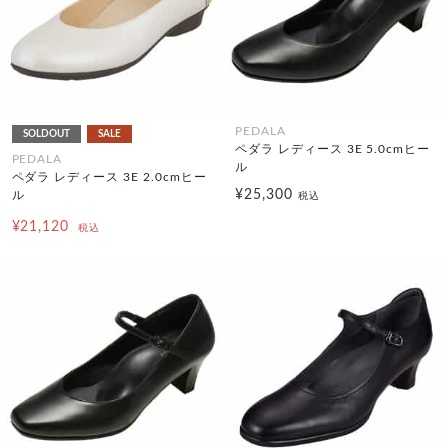
PEDALA
SOLDOUT
SALE
ペダラ レディース 3E 5.0cmヒー
PEDALA
ル
ペダラ レディース 3E 2.0cmヒー
¥25,300
ル
税込
¥21,120
税込