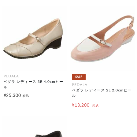
PEDALA
SALE
ペダラ レディース 3E 4.0cmヒー
PEDALA
ル
ペダラ レディース 2E 2.0cmヒー
¥25,300
ル
税込
¥13,200
税込