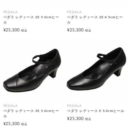
PEDALA
PEDALA
ペダラ レディース 2E 5.0cmヒー
ペダラ レディース 2E 4.5cmヒー
ル
ル
¥25,300
¥25,300
税込
税込
PEDALA
PEDALA
ペダラ レディース 3E 5.0cmヒー
ペダラ レディース E 5.0cmヒール
ル
¥25,300
税込
¥25,300
税込