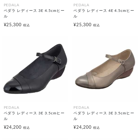
PEDALA
PEDALA
ペダラ レディース 3E 4.5cmヒー
ペダラ レディース 4E 4.5cmヒー
ル
ル
¥25,300
¥25,300
税込
税込
PEDALA
PEDALA
ペダラ レディース 3E 3.5cmヒー
ペダラ レディース 3E 3.5cmヒー
ル
ル
¥24,200
¥24,200
税込
税込