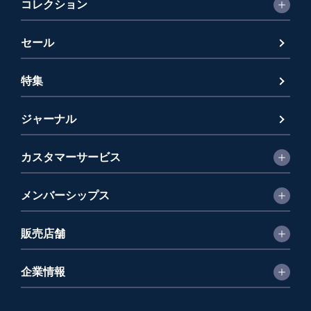
コレクション
セール
特集
ジャーナル
カスタマーサービス
メンバーシップス
販売店舗
企業情報