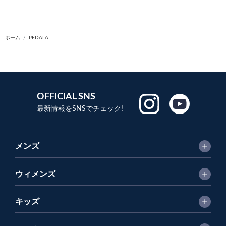
ホーム
PEDALA
OFFICIAL SNS
最新情報をSNSでチェック!
メンズ
ウィメンズ
キッズ