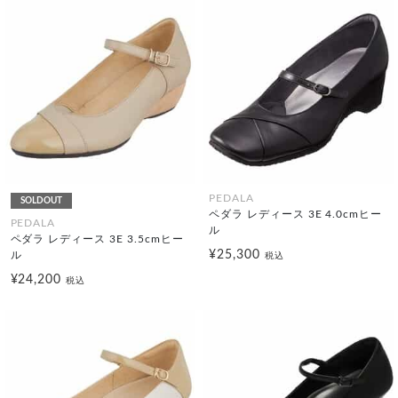
PEDALA
SOLDOUT
ペダラ レディース 3E 4.0cmヒー
PEDALA
ル
ペダラ レディース 3E 3.5cmヒー
¥25,300
ル
税込
¥24,200
税込