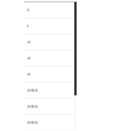
D
E
2E
3E
4E
2E相当
3E相当
4E相当