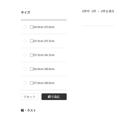
2件中
1件 ～ 2件を表
サイズ
24.0cm-25.0cm
23.5cm-25.5cm
25.5cm-26.5cm
26.0cm-28.0cm
27.0cm-28.0cm
リセット
絞り込む
幅・ラスト