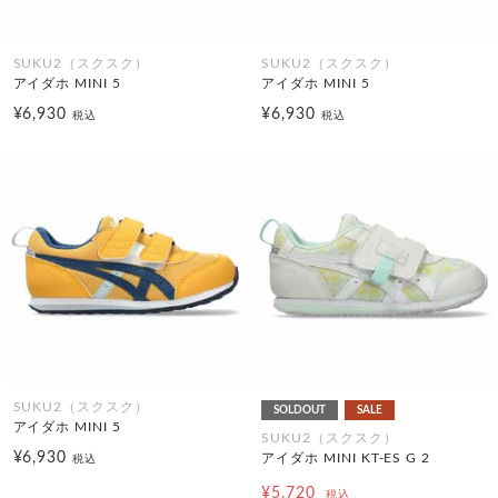
SUKU2（スクスク）
SUKU2（スクスク）
アイダホ MINI 5
アイダホ MINI 5
¥6,930
¥6,930
税込
税込
SUKU2（スクスク）
SOLDOUT
SALE
アイダホ MINI 5
SUKU2（スクスク）
¥6,930
アイダホ MINI KT-ES G 2
税込
¥5,720
税込