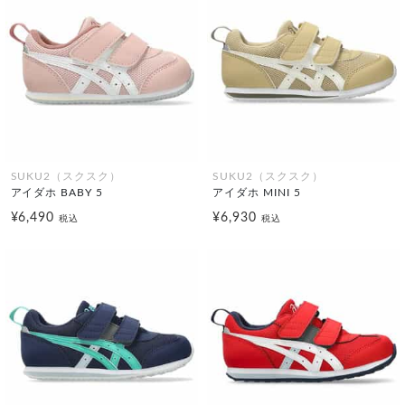
SUKU2（スクスク）
SUKU2（スクスク）
アイダホ BABY 5
アイダホ MINI 5
¥6,490
¥6,930
税込
税込