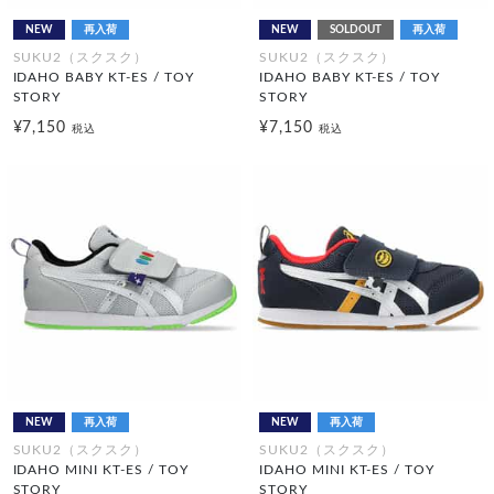
NEW
再入荷
NEW
SOLDOUT
再入荷
SUKU2（スクスク）
SUKU2（スクスク）
IDAHO BABY KT-ES / TOY
IDAHO BABY KT-ES / TOY
STORY
STORY
¥7,150
¥7,150
税込
税込
NEW
再入荷
NEW
再入荷
SUKU2（スクスク）
SUKU2（スクスク）
IDAHO MINI KT-ES / TOY
IDAHO MINI KT-ES / TOY
STORY
STORY