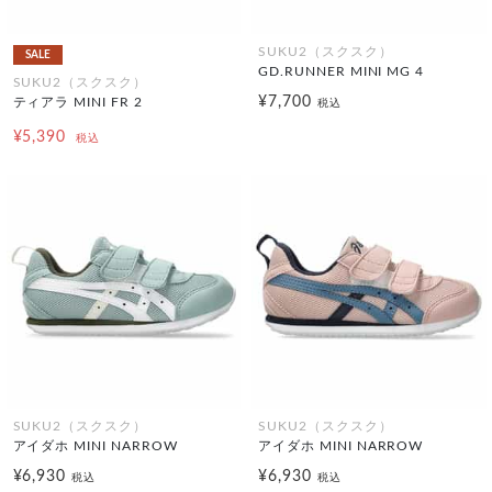
SUKU2（スクスク）
SALE
GD.RUNNER MINI MG 4
SUKU2（スクスク）
¥7,700
ティアラ MINI FR 2
税込
¥5,390
税込
SUKU2（スクスク）
SUKU2（スクスク）
アイダホ MINI NARROW
アイダホ MINI NARROW
¥6,930
¥6,930
税込
税込