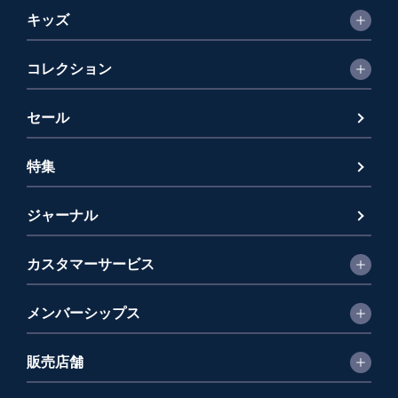
キッズ
コレクション
セール
特集
ジャーナル
カスタマーサービス
メンバーシップス
販売店舗