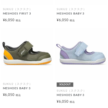
SUKU2（スクスク）
SUKU2（スクスク）
MESHOES FIRST 3
MESHOES BABY 3
¥6,050
¥6,050
税込
税込
SUKU2（スクスク）
SOLDOUT
MESHOES BABY 3
SUKU2（スクスク）
¥6,050
MESHOES BABY 3
税込
¥6,050
税込