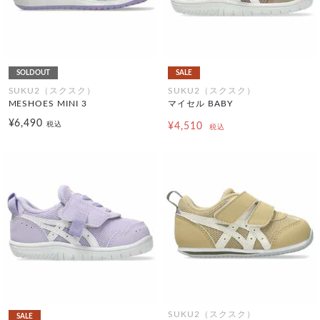
SOLDOUT
SALE
SUKU2（スクスク）
SUKU2（スクスク）
MESHOES MINI 3
マイセル BABY
¥6,490
税込
¥4,510
税込
SUKU2（スクスク）
SALE