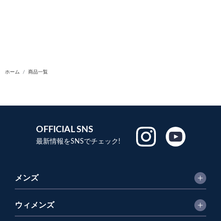
ホーム
商品一覧
OFFICIAL SNS
最新情報をSNSでチェック!
メンズ
ウィメンズ