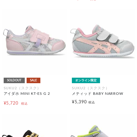
SOLDOUT
SALE
オンライン限定
SUKU2（スクスク）
SUKU2（スクスク）
アイダホ MINI KT-ES G 2
メティッド BABY NARROW
¥5,390
税込
¥5,720
税込