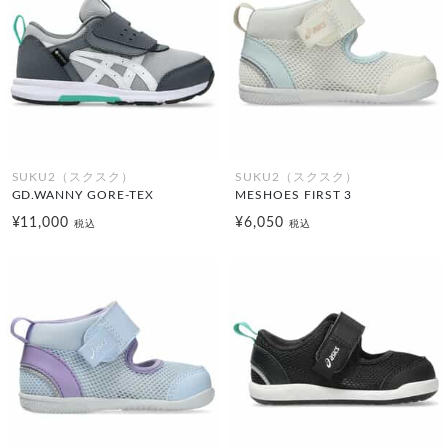
SUKU2（スクスク）
SUKU2（スクスク）
GD.WANNY GORE-TEX
MESHOES FIRST 3
¥11,000
¥6,050
税込
税込