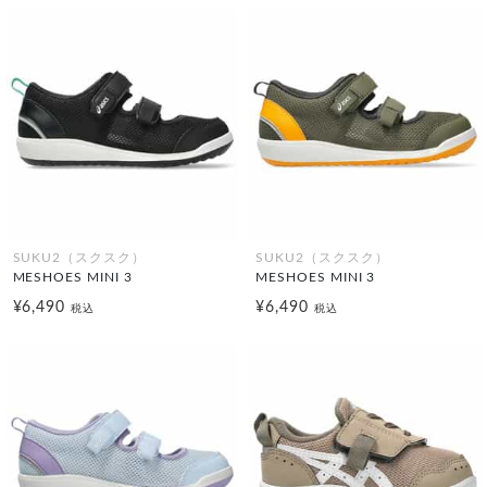
SUKU2（スクスク）
SUKU2（スクスク）
MESHOES MINI 3
MESHOES MINI 3
¥6,490
¥6,490
税込
税込