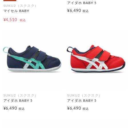
アイダホ BABY 5
SUKU2（スクスク）
¥6,490
マイセル BABY
税込
¥4,510
税込
SUKU2（スクスク）
SUKU2（スクスク）
アイダホ BABY 5
アイダホ BABY 5
¥6,490
¥6,490
税込
税込