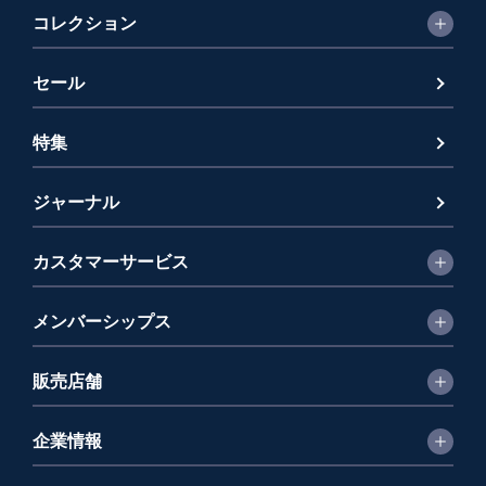
コレクション
セール
特集
ジャーナル
カスタマーサービス
メンバーシップス
販売店舗
企業情報