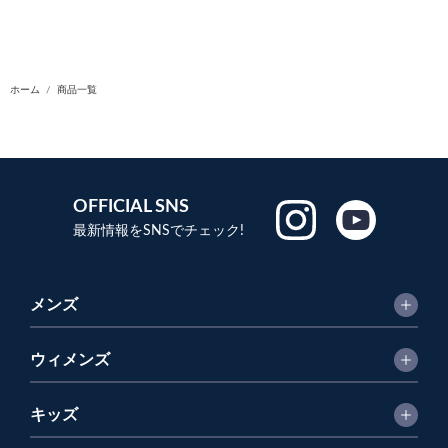
ホーム
商品一覧
OFFICIAL SNS
最新情報をSNSでチェック!
メンズ
ウィメンズ
キッズ