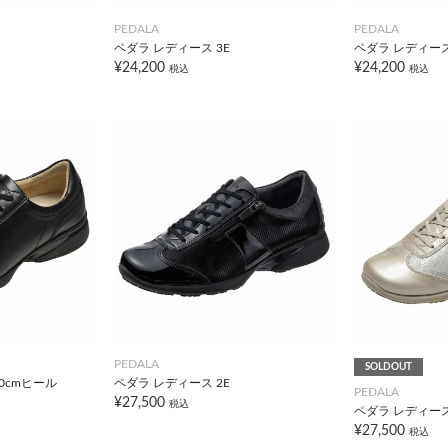
PEDALA
PEDALA
ペダラ レディース 3E
ペダラ レディース
¥24,200
¥24,200
税込
税込
PEDALA
SOLDOUT
.0cmヒール
ペダラ レディース 2E
PEDALA
¥27,500
税込
ペダラ レディース
¥27,500
税込