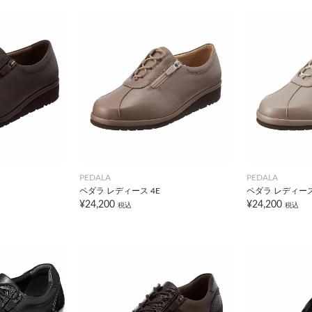
PEDALA
PEDALA
ペダラ レディース 4E
ペダラ レディース
¥24,200
¥24,200
税込
税込