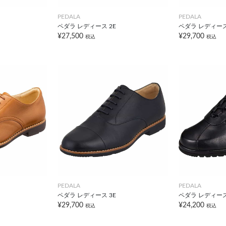
PEDALA
PEDALA
ペダラ レディース 2E
ペダラ レディース
¥27,500
¥29,700
税込
税込
PEDALA
PEDALA
ペダラ レディース 3E
ペダラ レディース
¥29,700
¥24,200
税込
税込