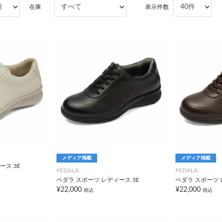
在庫
表示件数
メディア掲載
メディア掲載
ース 3E
PEDALA
PEDALA
ペダラ スポーツ レディース 3E
ペダラ スポーツ 
¥22,000
¥22,000
税込
税込