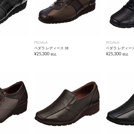
PEDALA
PEDALA
ペダラ レディース 3E
ペダラ レディース
¥25,300
¥25,300
税込
税込