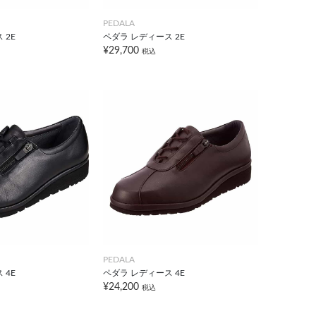
PEDALA
 2E
ペダラ レディース 2E
¥29,700
税込
PEDALA
 4E
ペダラ レディース 4E
¥24,200
税込