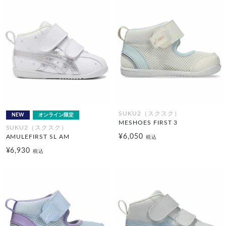
SUKU2（スクスク）
NEW
オンライン限定
MESHOES FIRST 3
SUKU2（スクスク）
¥6,050
AMULEFIRST SL AM
税込
¥6,930
税込