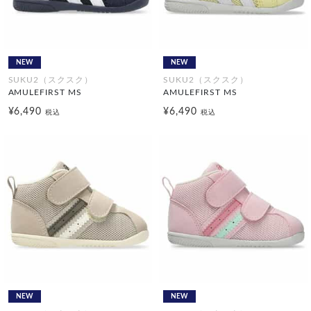
NEW
NEW
SUKU2（スクスク）
SUKU2（スクスク）
AMULEFIRST MS
AMULEFIRST MS
¥6,490
¥6,490
税込
税込
NEW
NEW