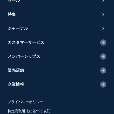
セール
特集
ジャーナル
カスタマーサービス
メンバーシップス
販売店舗
企業情報
プライバシーポリシー
特定商取引法に基づく表記