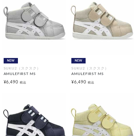
NEW
NEW
SUKU2（スクスク）
SUKU2（スクスク）
AMULEFIRST MS
AMULEFIRST MS
¥6,490
¥6,490
税込
税込