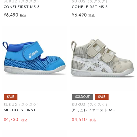
SUKU2（スクスク）
SUKU2（スクスク）
CONFI FIRST MS 3
CONFI FIRST MS 3
¥6,490
¥6,490
税込
税込
SALE
SOLDOUT
SALE
SUKU2（スクスク）
SUKU2（スクスク）
MESHOES FIRST
アミュレファースト MS
¥4,730
¥4,510
税込
税込