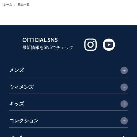
ホーム
商品一覧
OFFICIAL SNS
最新情報をSNSでチェック!
メンズ
ウィメンズ
キッズ
コレクション