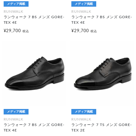
メディア掲載
メディア掲載
RUNWALK
RUNWALK
ランウォーク 7 BS メンズ GORE-
ランウォーク 7 BS メンズ GORE-
TEX 4E
TEX 4E
¥29,700
¥29,700
税込
税込
メディア掲載
メディア掲載
RUNWALK
RUNWALK
ランウォーク 7 BS メンズ GORE-
ランウォーク 7 TS メンズ GORE-
TEX 4E
TEX 2E