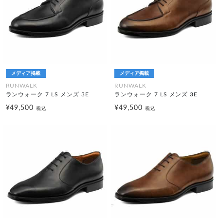
メディア掲載
メディア掲載
RUNWALK
RUNWALK
ランウォーク 7 LS メンズ 3E
ランウォーク 7 LS メンズ 3E
¥49,500
¥49,500
税込
税込