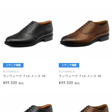
メディア掲載
メディア掲載
RUNWALK
RUNWALK
ランウォーク 7 LS メンズ 3E
ランウォーク 7 LS メンズ 3E
¥49,500
¥49,500
税込
税込