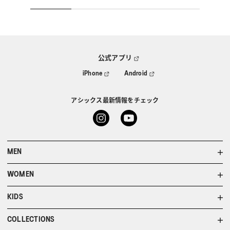
公式アプリ
iPhone
Android
アシックス最新情報をチェック
MEN
WOMEN
KIDS
COLLECTIONS