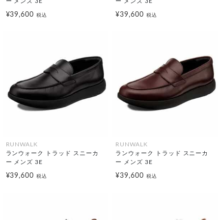
ー メンズ 3E
ー メンズ 3E
¥39,600
¥39,600
税込
税込
RUNWALK
RUNWALK
ランウォーク トラッド スニーカ
ランウォーク トラッド スニーカ
ー メンズ 3E
ー メンズ 3E
¥39,600
¥39,600
税込
税込