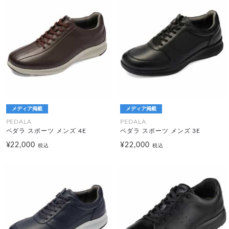
メディア掲載
メディア掲載
PEDALA
PEDALA
ペダラ スポーツ メンズ 4E
ペダラ スポーツ メンズ 3E
¥22,000
¥22,000
税込
税込