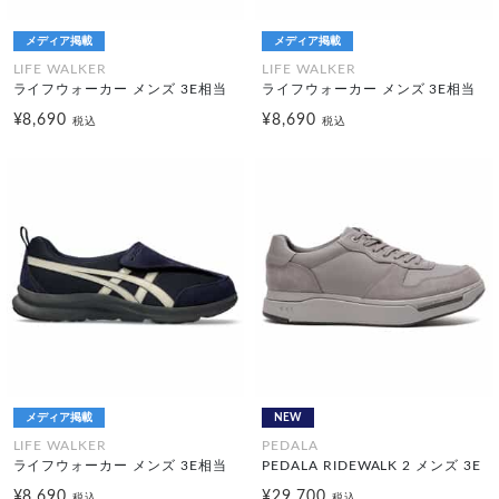
メディア掲載
メディア掲載
LIFE WALKER
LIFE WALKER
ライフウォーカー メンズ 3E相当
ライフウォーカー メンズ 3E相当
¥8,690
¥8,690
税込
税込
メディア掲載
NEW
LIFE WALKER
PEDALA
ライフウォーカー メンズ 3E相当
PEDALA RIDEWALK 2 メンズ 3E
¥8,690
¥29,700
税込
税込