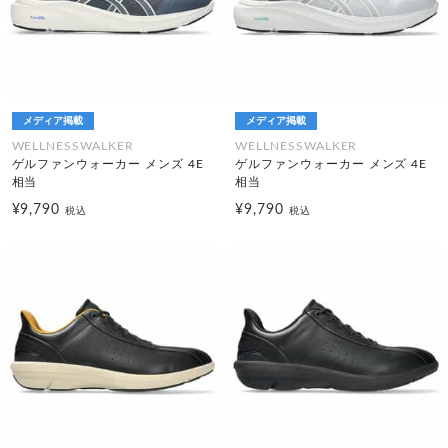
メディア掲載
メディア掲載
WELLNESSWALKER
WELLNESSWALKER
ゲルファンウォーカー メンズ 4E
ゲルファンウォーカー メンズ 4E
相当
相当
¥9,790
¥9,790
税込
税込