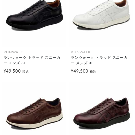
RUNWALK
RUNWALK
ランウォーク トラッド スニーカ
ランウォーク トラッド スニーカ
ー メンズ 3E
ー メンズ 3E
¥49,500
¥49,500
税込
税込