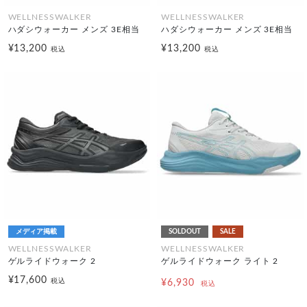
WELLNESSWALKER
WELLNESSWALKER
ハダシウォーカー メンズ 3E相当
ハダシウォーカー メンズ 3E相当
¥13,200
¥13,200
税込
税込
メディア掲載
SOLDOUT
SALE
WELLNESSWALKER
WELLNESSWALKER
ゲルライドウォーク 2
ゲルライドウォーク ライト 2
¥17,600
税込
¥6,930
税込