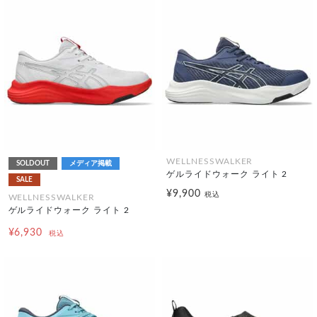
WELLNESSWALKER
SOLDOUT
メディア掲載
ゲルライドウォーク ライト 2
SALE
¥9,900
税込
WELLNESSWALKER
ゲルライドウォーク ライト 2
¥6,930
税込