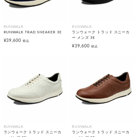
RUNWALK
RUNWALK
RUNWALK TRAD SNEAKER 3E
ランウォーク トラッド スニーカ
ー メンズ 3E
¥39,600
税込
¥39,600
税込
RUNWALK
RUNWALK
ランウォーク トラッド スニーカ
ランウォーク トラッド スニーカ