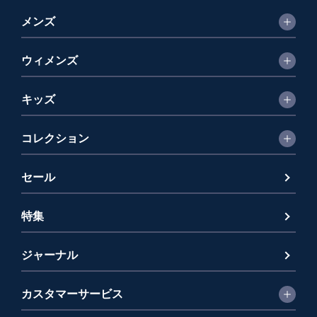
メンズ
ウィメンズ
キッズ
コレクション
セール
特集
ジャーナル
カスタマーサービス