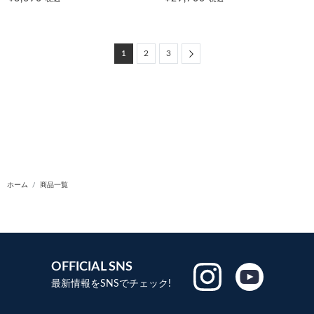
Next
1
2
3
ホーム
商品一覧
OFFICIAL SNS
最新情報をSNSでチェック!