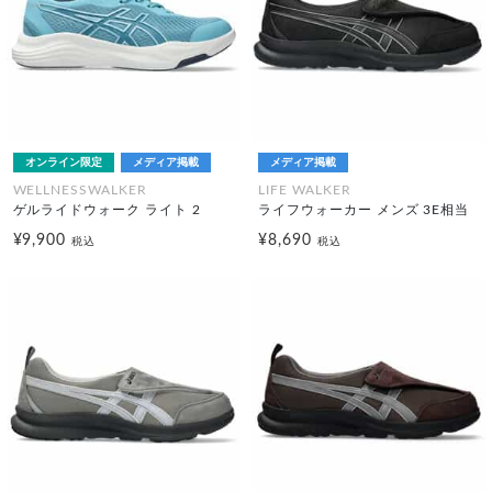
オンライン限定
メディア掲載
メディア掲載
WELLNESSWALKER
LIFE WALKER
ゲルライドウォーク ライト 2
ライフウォーカー メンズ 3E相当
¥9,900
¥8,690
税込
税込