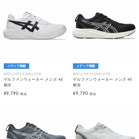
メディア掲載
メディア掲載
WELLNESSWALKER
WELLNESSWALKER
ゲルファンウォーカー メンズ 4E
ゲルファンウォーカー メンズ 4E
相当
相当
¥9,790
¥9,790
税込
税込