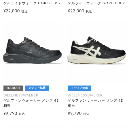
ゲルライドウォーク GORE-TEX 2
ゲルライドウォーク GORE-TEX 2
¥22,000
¥22,000
税込
税込
SOLDOUT
メディア掲載
メディア掲載
WELLNESSWALKER
WELLNESSWALKER
ゲルファンウォーカー メンズ 4E
ゲルファンウォーカー メンズ 4E
相当
相当
¥9,790
¥9,790
税込
税込