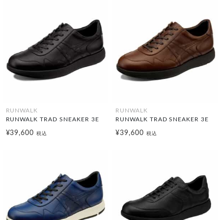
RUNWALK
RUNWALK
RUNWALK TRAD SNEAKER 3E
RUNWALK TRAD SNEAKER 3E
¥39,600
¥39,600
税込
税込