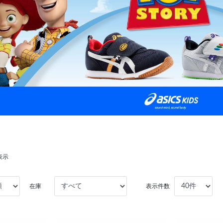
表示
在庫
表示件数