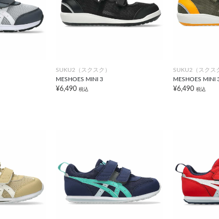
SUKU2（スクスク）
SUKU2（スクス
MESHOES MINI 3
MESHOES MINI 
¥6,490
¥6,490
税込
税込