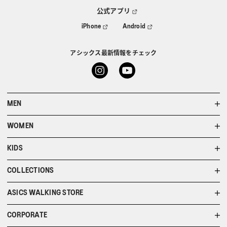
公式アプリ
iPhone
Android
アシックス最新情報をチェック
MEN
WOMEN
KIDS
COLLECTIONS
ASICS WALKING STORE
CORPORATE