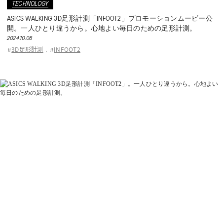
TECHNOLOGY
ASICS WALKING 3D足形計測「INFOOT2」プロモーションムービー公
開。一人ひとり違うから。心地よい毎日のための足形計測。
2024.10.08
3D足形計測
INFOOT2
#
,
#