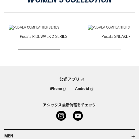
WOMEN’S COLLECTION
Pedala RIDEWALK 2 SERIES
Pedala SNEAKER SER
公式アプリ
iPhone
Android
アシックス最新情報をチェック
MEN