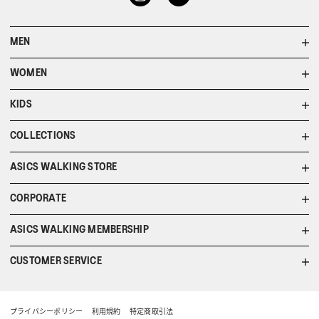
MEN
WOMEN
KIDS
COLLECTIONS
ASICS WALKING STORE
CORPORATE
ASICS WALKING MEMBERSHIP
CUSTOMER SERVICE
プライバシーポリシー
利用規約
特定商取引法