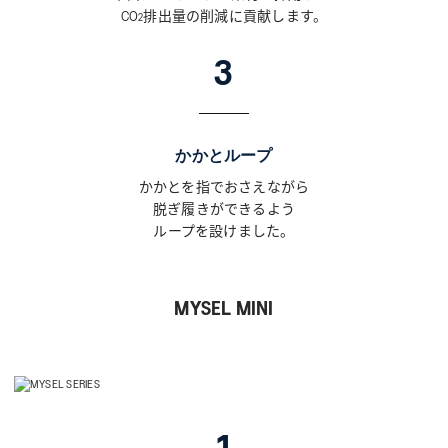
CO
排出量の削減に貢献します。
2
3
かかとループ
かかとを指でおさえながら
脱ぎ履きができるよう
ループを設けました。
MYSEL MINI