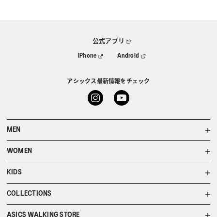
公式アプリ
iPhone
Android
アシックス最新情報をチェック
MEN
WOMEN
KIDS
COLLECTIONS
ASICS WALKING STORE