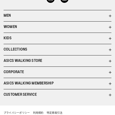
MEN
WOMEN
KIDS
COLLECTIONS
ASICS WALKING STORE
CORPORATE
ASICS WALKING MEMBERSHIP
CUSTOMER SERVICE
プライバシーポリシー
利用規約
特定商取引法