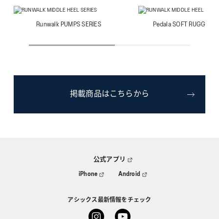
Runwalk PUMPS SERIES
Pedala SOFT RUGGED S
掲載商品はこちらから
公式アプリ
iPhone
Android
アシックス最新情報をチェック