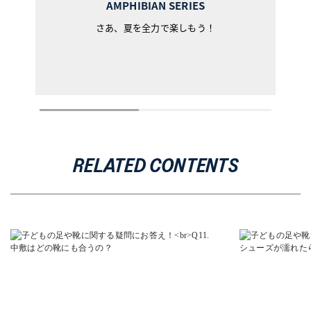
AMPHIBIAN SERIES
さあ、夏を全力で楽しもう！
RELATED CONTENTS