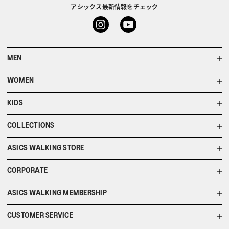
アシックス最新情報をチェック
MEN
WOMEN
KIDS
COLLECTIONS
ASICS WALKING STORE
CORPORATE
ASICS WALKING MEMBERSHIP
CUSTOMER SERVICE