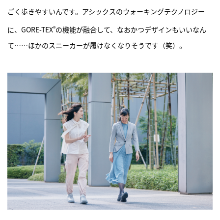
ごく歩きやすいんです。アシックスのウォーキングテクノロジー
®
に、GORE-TEX
の機能が融合して、なおかつデザインもいいなん
て……ほかのスニーカーが履けなくなりそうです（笑）。