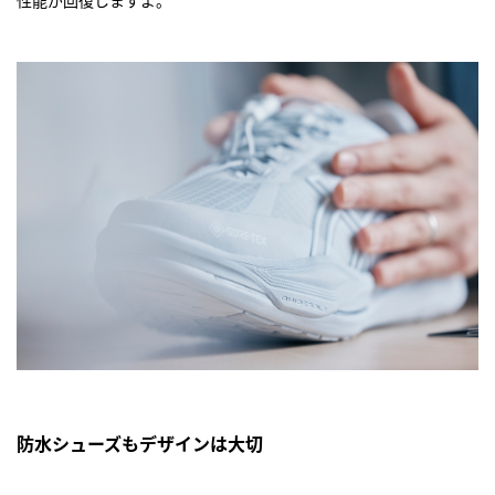
防水シューズもデザインは大切