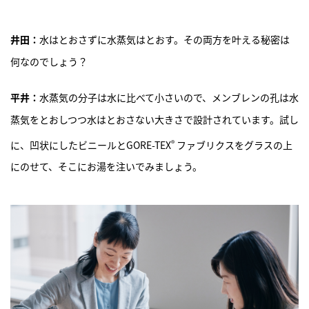
井田：
水はとおさずに水蒸気はとおす。その両方を叶える秘密は
何なのでしょう？
平井：
水蒸気の分子は水に比べて小さいので、メンブレンの孔は水
蒸気をとおしつつ水はとおさない大きさで設計されています。試し
®
に、凹状にしたビニールとGORE-TEX
ファブリクスをグラスの上
にのせて、そこにお湯を注いでみましょう。