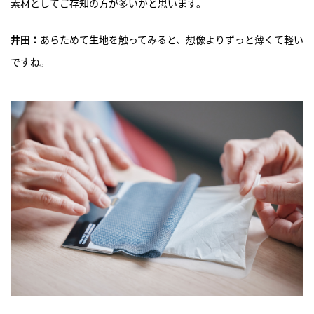
素材としてご存知の方が多いかと思います。
井田：
あらためて生地を触ってみると、想像よりずっと薄くて軽い
ですね。