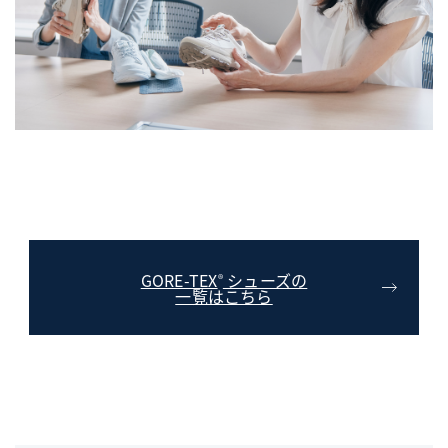
GORE-TEX
シューズの
®
一覧はこちら