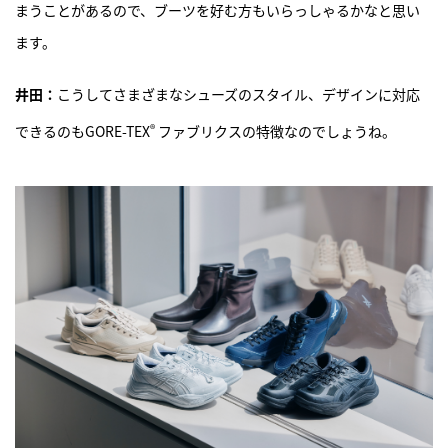
まうことがあるので、ブーツを好む方もいらっしゃるかなと思い
ます。
井田：
こうしてさまざまなシューズのスタイル、デザインに対応
®
できるのもGORE-TEX
ファブリクスの特徴なのでしょうね。