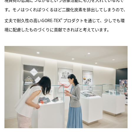
す。モノはつくればつくるほど二酸化炭素を排出してしまうので、
®
丈夫で耐久性の高いGORE-TEX
プロダクトを通じて、少しでも環
境に配慮したものづくりに貢献できればと考えています。