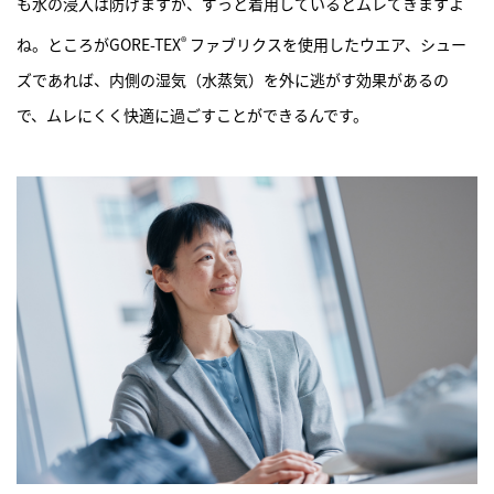
も水の浸入は防げますが、ずっと着用しているとムレてきますよ
®
ね。ところがGORE-TEX
ファブリクスを使用したウエア、シュー
ズであれば、内側の湿気（水蒸気）を外に逃がす効果があるの
で、ムレにくく快適に過ごすことができるんです。