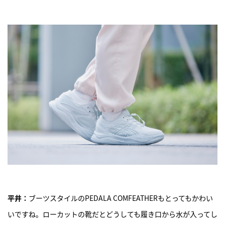
平井：
ブーツスタイルのPEDALA COMFEATHERもとってもかわい
いですね。ローカットの靴だとどうしても履き口から水が入ってし