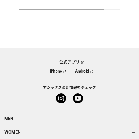
公式アプリ
iPhone
Android
アシックス最新情報をチェック
MEN
WOMEN