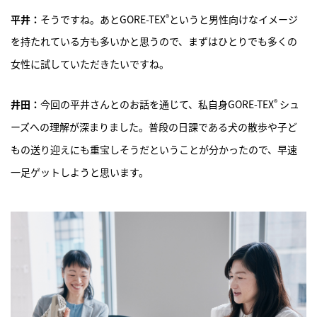
®
平井：
そうですね。あとGORE-TEX
というと男性向けなイメージ
を持たれている方も多いかと思うので、まずはひとりでも多くの
女性に試していただきたいですね。
®
井田：
今回の平井さんとのお話を通じて、私自身GORE-TEX
シュ
ーズへの理解が深まりました。普段の日課である犬の散歩や子ど
もの送り迎えにも重宝しそうだということが分かったので、早速
一足ゲットしようと思います。