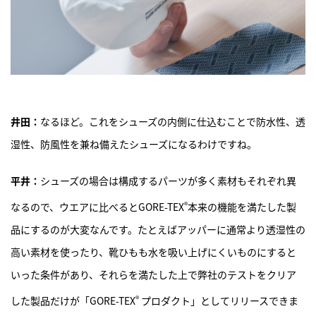
井田：
なるほど。これをシューズの内側に仕込むことで防水性、透
湿性、防風性を兼ね備えたシューズになるわけですね。
平井：
シューズの場合は構成するパーツが多く素材もそれぞれ異
®
なるので、ウエアに比べるとGORE-TEX
本来の機能を満たした製
品にするのが大変なんです。たとえばアッパーに通常より透湿性の
高い素材を使ったり、靴ひもも水を吸い上げにくいものにすると
いった条件があり、それらを満たした上で弊社のテストをクリア
®
した製品だけが「GORE-TEX
プロダクト」としてリリースできま