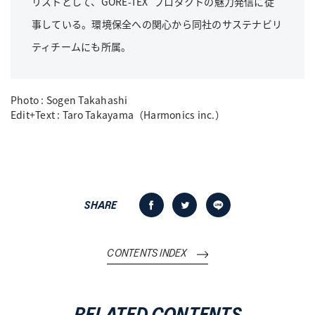
リストとして、GORE-TEX
プロダクトの魅力発信に従
事している。環境保全への関心から同社のサステナビリ
ティチームにも所属。
Photo : Sogen Takahashi
Edit+Text : Taro Takayama（Harmonics inc.）
SHARE
CONTENTS INDEX