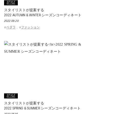
STYLE
スタイリストが提案する
2022 AUTUMN & WINTER シーズンコーディネート
2022.09.20
ペダラ
ファッション
#
,
#
STYLE
スタイリストが提案する
2022 SPRING & SUMMER シーズンコーディネート