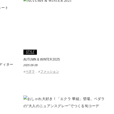
STYLE
AUTUMN & WINTER 2025
コーディネー
2025.09.09
ペダラ
ファッション
#
,
#