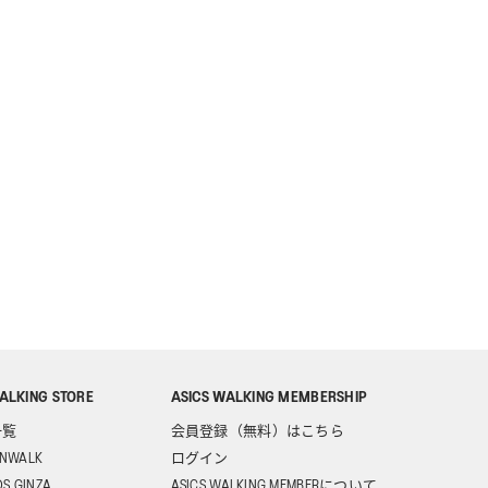
ALKING STORE
ASICS WALKING MEMBERSHIP
一覧
会員登録（無料）はこちら
UNWALK
ログイン
DS GINZA
ASICS WALKING MEMBERについて