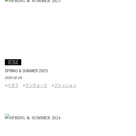
STYLE
SPRING & SUMMER 2025
2025.02.28
ペダラ
ランウォーク
ファッション
#
,
#
,
#