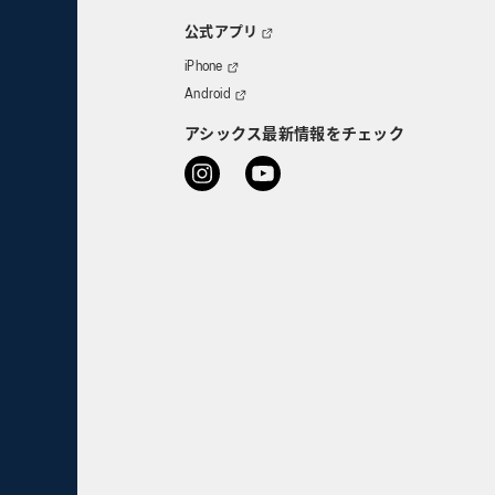
公式アプリ
iPhone
Android
アシックス最新情報をチェック