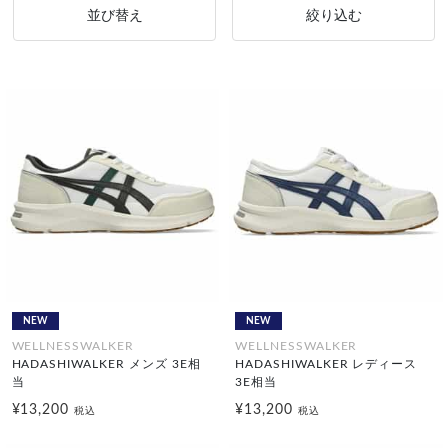
並び替え
絞り込む
NEW
NEW
WELLNESSWALKER
WELLNESSWALKER
HADASHIWALKER メンズ 3E相
HADASHIWALKER レディース
当
3E相当
¥13,200
¥13,200
税込
税込