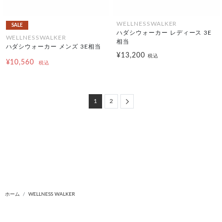
WELLNESSWALKER
SALE
ハダシウォーカー レディース 3E
WELLNESSWALKER
相当
ハダシウォーカー メンズ 3E相当
¥13,200
税込
¥10,560
税込
Next
1
2
ホーム
WELLNESS WALKER