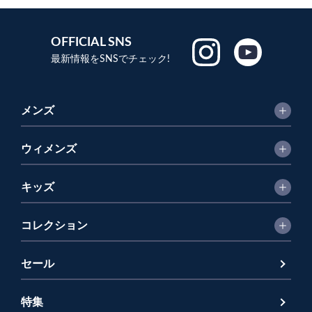
OFFICIAL SNS
最新情報をSNSでチェック!
メンズ
ウィメンズ
キッズ
コレクション
セール
特集