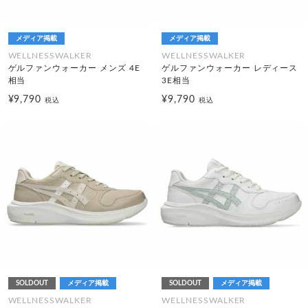
メディア掲載
メディア掲載
WELLNESSWALKER
WELLNESSWALKER
ゲルファンウォーカー メンズ 4E
ゲルファンウォーカー レディース
相当
3E相当
¥9,790
¥9,790
税込
税込
SOLDOUT
メディア掲載
SOLDOUT
メディア掲載
WELLNESSWALKER
WELLNESSWALKER