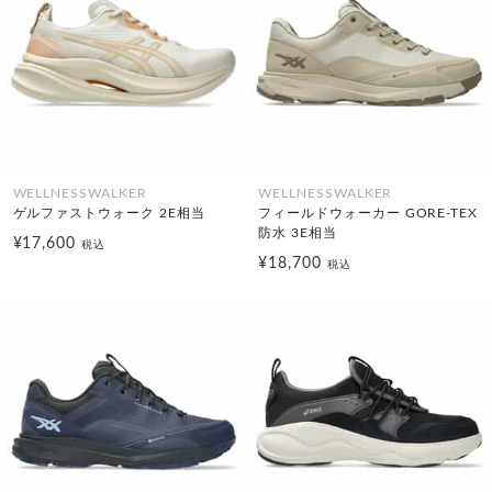
WELLNESSWALKER
WELLNESSWALKER
ゲルファストウォーク 2E相当
フィールドウォーカー GORE-TEX
防水 3E相当
¥17,600
税込
¥18,700
税込