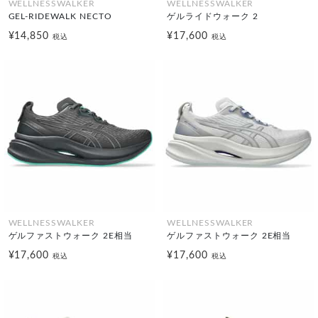
WELLNESSWALKER
WELLNESSWALKER
GEL-RIDEWALK NECTO
ゲルライドウォーク 2
¥14,850
¥17,600
税込
税込
WELLNESSWALKER
WELLNESSWALKER
ゲルファストウォーク 2E相当
ゲルファストウォーク 2E相当
¥17,600
¥17,600
税込
税込