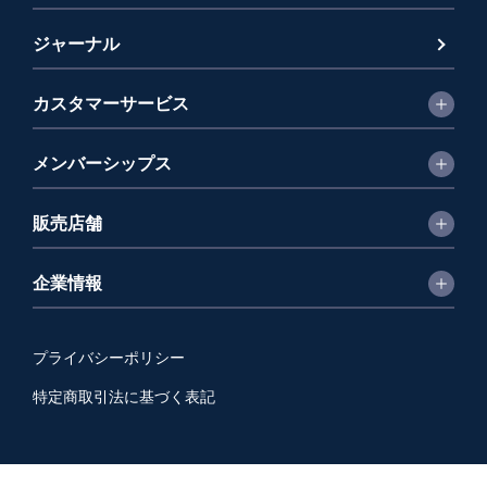
ジャーナル
カスタマーサービス
メンバーシップス
販売店舗
企業情報
プライバシーポリシー
特定商取引法に基づく表記