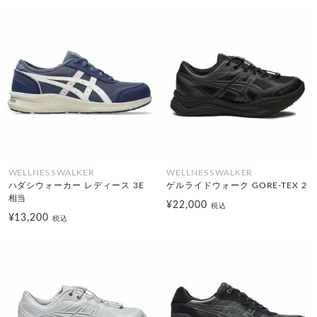
WELLNESSWALKER
WELLNESSWALKER
ハダシウォーカー レディース 3E
ゲルライドウォーク GORE-TEX 2
相当
¥22,000
税込
¥13,200
税込