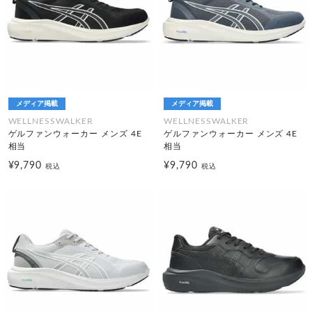
メディア掲載
メディア掲載
WELLNESSWALKER
WELLNESSWALKER
ゲルファンウォーカー メンズ 4E
ゲルファンウォーカー メンズ 4E
相当
相当
¥9,790
¥9,790
税込
税込