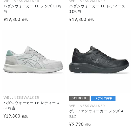
WELLNESSWALKER
WELLNESSWALKER
ハダシウォーカー LE メンズ 3E相
ハダシウォーカー LE レディース
当
3E相当
¥19,800
¥19,800
税込
税込
WELLNESSWALKER
SOLDOUT
メディア掲載
ハダシウォーカー LE レディース
WELLNESSWALKER
3E相当
ゲルファンウォーカー メンズ 4E
¥19,800
相当
税込
¥9,790
税込