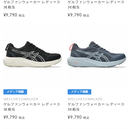
ゲルファンウォーカー レディース
ゲルファンウォーカー レディース
3E相当
3E相当
¥9,790
¥9,790
税込
税込
メディア掲載
メディア掲載
WELLNESSWALKER
WELLNESSWALKER
ゲルファンウォーカー レディース
ゲルファンウォーカー レディース
3E相当
3E相当
¥9,790
¥9,790
税込
税込