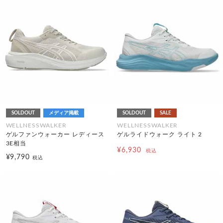
SOLDOUT
メディア掲載
SOLDOUT
SALE
WELLNESSWALKER
WELLNESSWALKER
ゲルファンウォーカー レディース
ゲルライドウォーク ライト 2
3E相当
¥6,930
税込
¥9,790
税込