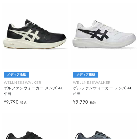
メディア掲載
メディア掲載
WELLNESSWALKER
WELLNESSWALKER
ゲルファンウォーカー メンズ 4E
ゲルファンウォーカー メンズ 4E
相当
相当
¥9,790
¥9,790
税込
税込