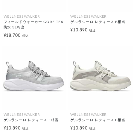
WELLNESSWALKER
WELLNESSWALKER
フィールドウォーカー GORE-TEX
ゲルラシーロ レディース E相当
防水 3E相当
¥10,890
税込
¥18,700
税込
WELLNESSWALKER
WELLNESSWALKER
ゲルラシーロ レディース E相当
ゲルラシーロ レディース E相当
¥10,890
¥10,890
税込
税込