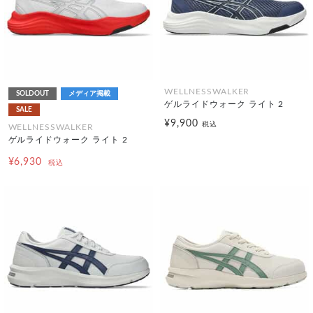
WELLNESSWALKER
SOLDOUT
メディア掲載
ゲルライドウォーク ライト 2
SALE
¥9,900
税込
WELLNESSWALKER
ゲルライドウォーク ライト 2
¥6,930
税込