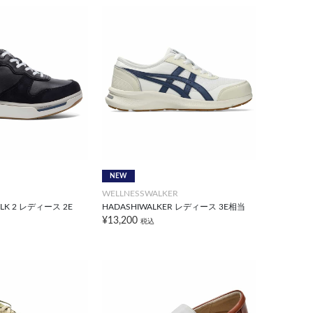
NEW
WELLNESSWALKER
ALK 2 レディース 2E
HADASHIWALKER レディース 3E相当
¥13,200
税込