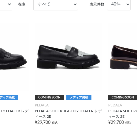
在庫
表示件数
ディア掲載
COMING SOON
メディア掲載
COMING SOON
PEDALA
PEDALA
D 2 LOAFER レデ
PEDALA SOFT RUGGED 2 LOAFER レデ
PEDALA SOFT 
ィース 2E
ィース 2E
¥29,700
¥29,700
税込
税込