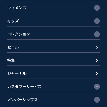
ウィメンズ
キッズ
コレクション
セール
特集
ジャーナル
カスタマーサービス
メンバーシップス