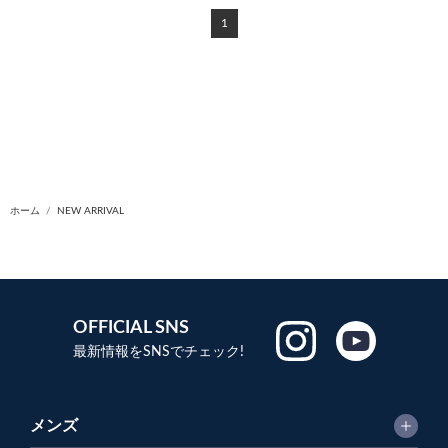
1
ホーム
NEW ARRIVAL
OFFICIAL SNS
最新情報をSNSでチェック!
メンズ