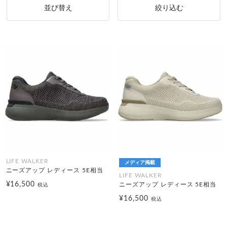
並び替え
絞り込む
LIFE WALKER
メディア掲載
ニーズアップ レディース 5E相当
LIFE WALKER
¥16,500
ニーズアップ レディース 5E相当
税込
¥16,500
税込