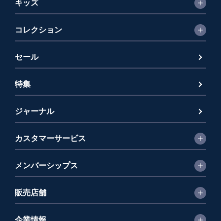
キッズ
コレクション
セール
特集
ジャーナル
カスタマーサービス
メンバーシップス
販売店舗
企業情報