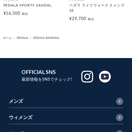
PEDALA SPORTS SANDAL
ペダラ ライドウォーク 2 メンズ
3E
¥16,500
税込
¥29,700
税込
ホーム
PEDALA
PEDALA RANKING
OFFICIAL SNS
最新情報をSNSでチェック!
メンズ
ウィメンズ