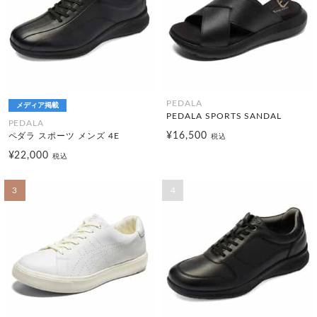
PEDALA
メディア掲載
PEDALA SPORTS SANDAL
PEDALA
¥16,500
ペダラ スポーツ メンズ 4E
税込
¥22,000
税込
3
4