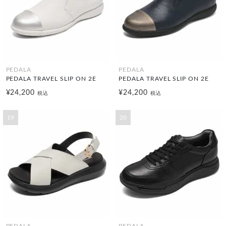
PEDALA
PEDALA
PEDALA TRAVEL SLIP ON 2E
PEDALA TRAVEL SLIP ON 2E
¥24,200
¥24,200
税込
税込
19
20
PEDALA
PEDALA