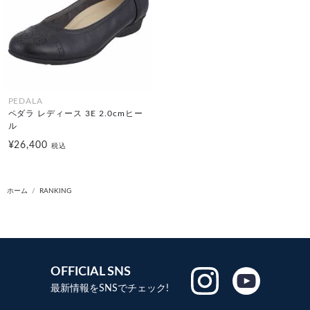
PEDALA
ペダラ レディース 3E 2.0cmヒー
ル
¥26,400
税込
ホーム
RANKING
OFFICIAL SNS
最新情報をSNSでチェック!