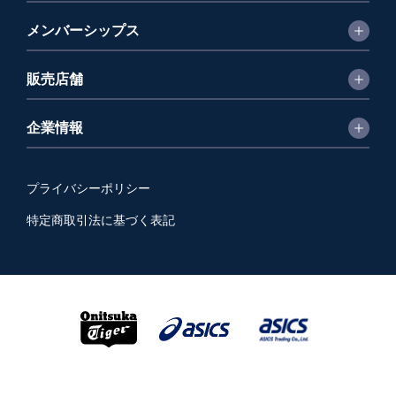
メンバーシップス
販売店舗
企業情報
プライバシーポリシー
特定商取引法に基づく表記
Copyright © 2026 ASICS Trading Co.,Ltd. All Rights Reserved.