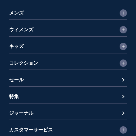
メンズ
ウィメンズ
キッズ
コレクション
セール
特集
ジャーナル
カスタマーサービス