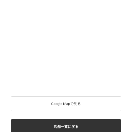
Google Mapで見る
店舗一覧に戻る