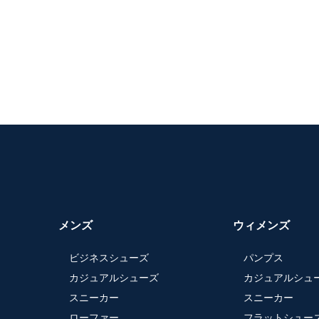
メンズ
ウィメンズ
ビジネスシューズ
パンプス
カジュアルシューズ
カジュアルシュ
スニーカー
スニーカー
ローファー
フラットシュー