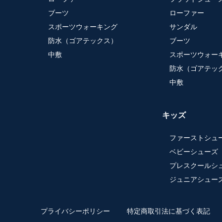
ブーツ
ローファー
スポーツウォーキング
サンダル
防水（ゴアテックス）
ブーツ
中敷
スポーツウォー
防水（ゴアテッ
中敷
キッズ
ファーストシュ
ベビーシューズ
プレスクールシ
ジュニアシュー
プライバシーポリシー
特定商取引法に基づく表記