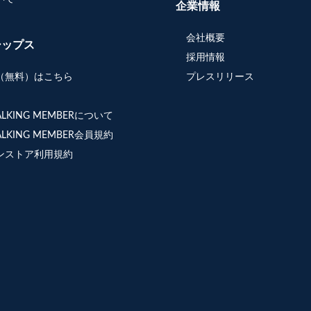
企業情報
会社概要
シップス
採用情報
（無料）はこちら
プレスリリース
WALKING MEMBERについて
WALKING MEMBER会員規約
ンストア利用規約