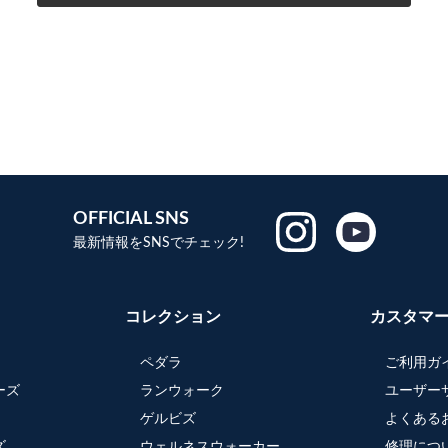
OFFICIAL SNS
最新情報をSNSでチェック!
コレクション
カスタマ
ペダラ
ご利用ガ
ーズ
ランウォーク
ユーザー
ゲルビズ
よくある
ズ
ウェルネスウォーカー
修理につ