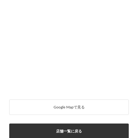
Google Mapで見る
店舗一覧に戻る