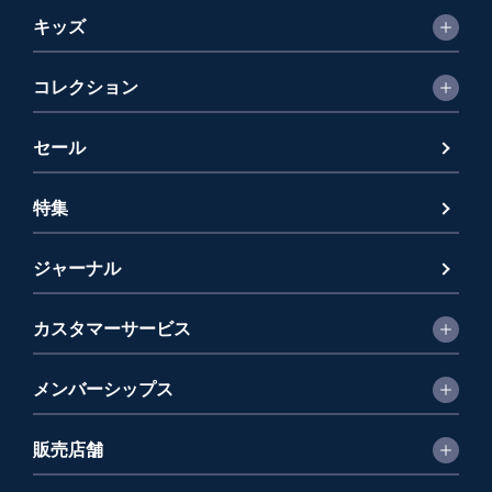
キッズ
コレクション
セール
特集
ジャーナル
カスタマーサービス
メンバーシップス
販売店舗