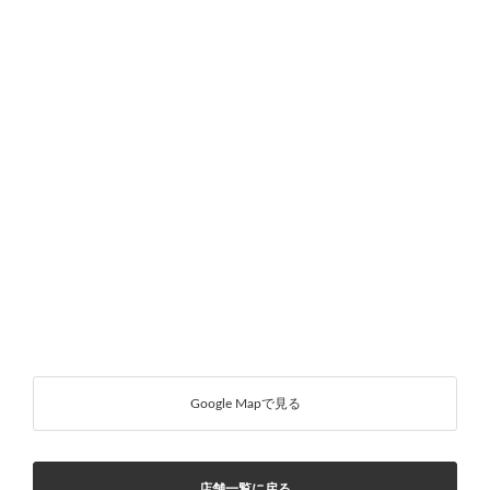
Google Mapで見る
店舗一覧に戻る