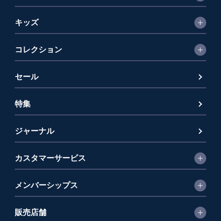
キッズ
コレクション
セール
特集
ジャーナル
カスタマーサービス
メンバーシップス
販売店舗