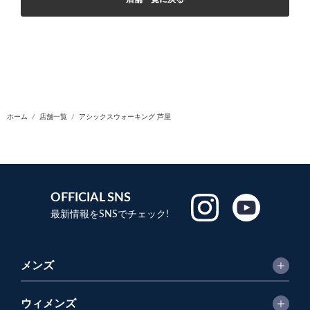
ホーム
店舗一覧
アシックスウォーキング 芦屋
OFFICIAL SNS
最新情報をSNSでチェック!
メンズ
ウィメンズ