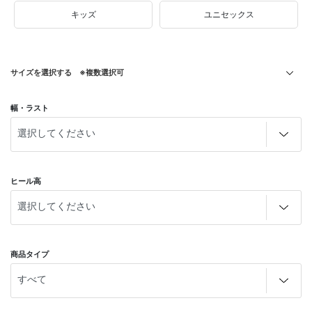
キッズ
ユニセックス
サイズを選択する ※複数選択可
幅・ラスト
ヒール高
商品タイプ