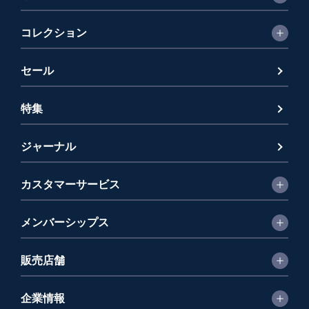
コレクション
セール
特集
ジャーナル
カスタマーサービス
メンバーシップス
販売店舗
企業情報