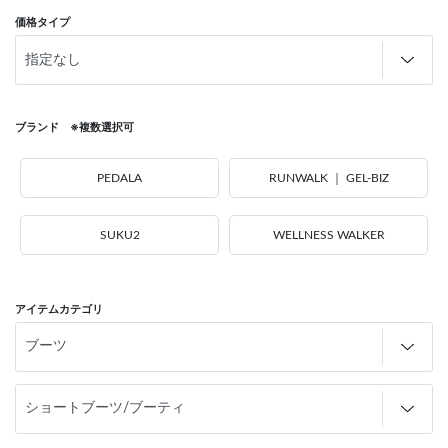
価格タイプ
ブランド ※複数選択可
PEDALA
RUNWALK ｜ GEL-BIZ
SUKU2
WELLNESS WALKER
アイテムカテゴリ