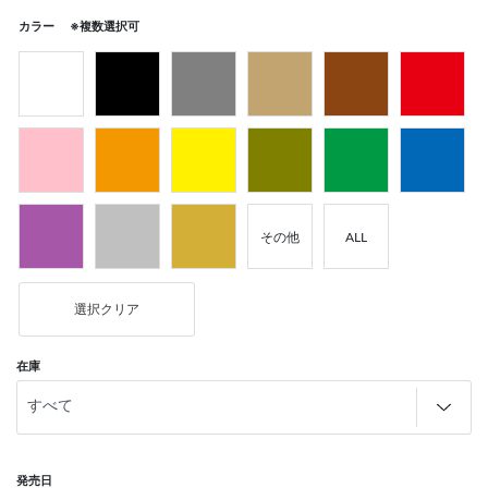
カラー ※複数選択可
その他
ALL
選択クリア
在庫
発売日