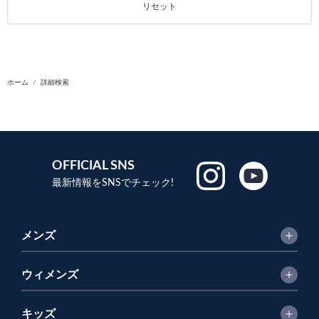
リセット
ホーム
詳細検索
OFFICIAL SNS
最新情報をSNSでチェック!
メンズ
ウィメンズ
キッズ