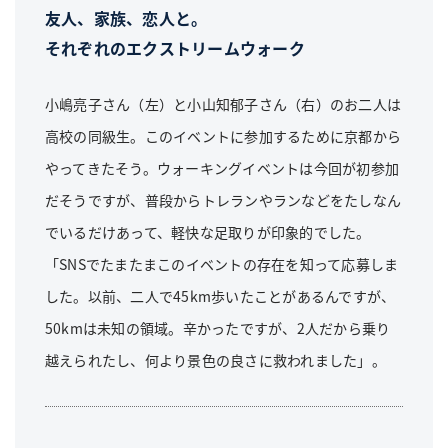
友人、家族、恋人と。
それぞれのエクストリームウォーク
小嶋亮子さん（左）と小山知郁子さん（右）のお二人は
高校の同級生。このイベントに参加するために京都から
やってきたそう。ウォーキングイベントは今回が初参加
だそうですが、普段からトレランやランなどをたしなん
でいるだけあって、軽快な足取りが印象的でした。
「SNSでたまたまこのイベントの存在を知って応募しま
した。以前、二人で45km歩いたことがあるんですが、
50kmは未知の領域。辛かったですが、2人だから乗り
越えられたし、何より景色の良さに救われました」。