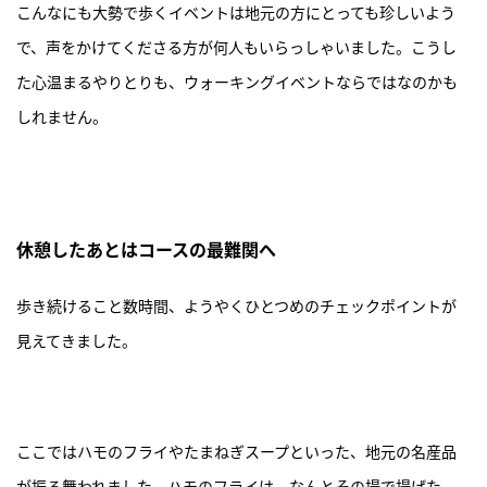
こんなにも大勢で歩くイベントは地元の方にとっても珍しいよう
で、声をかけてくださる方が何人もいらっしゃいました。こうし
た心温まるやりとりも、ウォーキングイベントならではなのかも
しれません。
休憩したあとはコースの最難関へ
歩き続けること数時間、ようやくひとつめのチェックポイントが
見えてきました。
ここではハモのフライやたまねぎスープといった、地元の名産品
が振る舞われました。ハモのフライは、なんとその場で揚げた