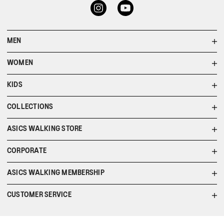
MEN
WOMEN
KIDS
COLLECTIONS
ASICS WALKING STORE
CORPORATE
ASICS WALKING MEMBERSHIP
CUSTOMER SERVICE