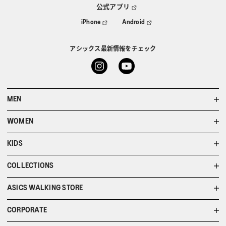
公式アプリ
iPhone
Android
アシックス最新情報をチェック
MEN
WOMEN
KIDS
COLLECTIONS
ASICS WALKING STORE
CORPORATE