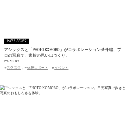
WELL-BEING
アシックスと「PHOTO KOMORO」がコラボレーション番外編。プ
ロの写真で、家族の思い出づくり。
2021.12.09
スクスク
体験レポート
イベント
#
,
#
,
#