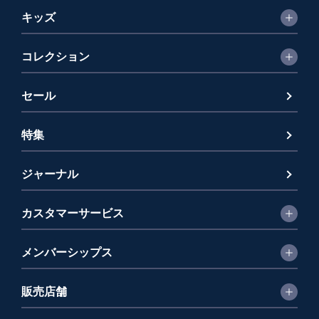
キッズ
コレクション
セール
特集
ジャーナル
カスタマーサービス
メンバーシップス
販売店舗