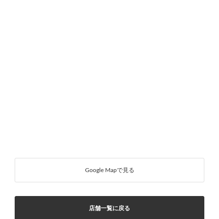
Google Mapで見る
店舗一覧に戻る