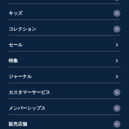
キッズ
コレクション
セール
特集
ジャーナル
カスタマーサービス
メンバーシップス
販売店舗