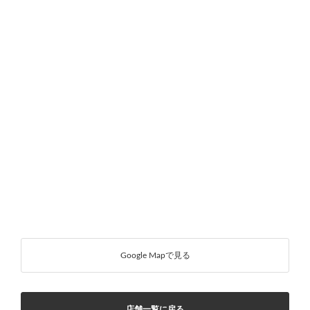
Google Mapで見る
店舗一覧に戻る