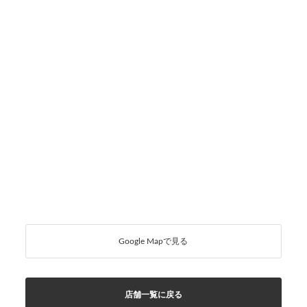
Google Mapで見る
店舗一覧に戻る