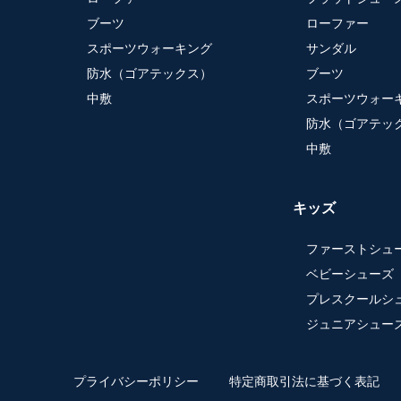
ブーツ
ローファー
スポーツウォーキング
サンダル
防水（ゴアテックス）
ブーツ
中敷
スポーツウォー
防水（ゴアテッ
中敷
キッズ
ファーストシュ
ベビーシューズ
プレスクールシ
ジュニアシュー
プライバシーポリシー
特定商取引法に基づく表記