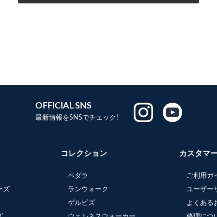
OFFICIAL SNS
最新情報をSNSでチェック!
コレクション
カスタマ
ペダラ
ご利用ガ
ーズ
ランウォーク
ユーザー
ゲルビズ
よくある
ズ
ウェルネスウォーカー
修理につ