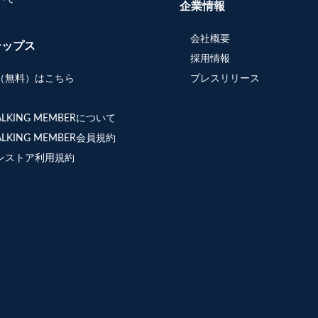
企業情報
会社概要
シップス
採用情報
（無料）はこちら
プレスリリース
WALKING MEMBERについて
WALKING MEMBER会員規約
ンストア利用規約