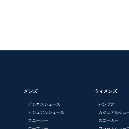
メンズ
ウィメンズ
ビジネスシューズ
パンプス
カジュアルシューズ
カジュアルシュ
スニーカー
スニーカー
ローファー
フラットシュー