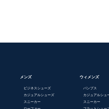
メンズ
ウィメンズ
ビジネスシューズ
パンプス
カジュアルシューズ
カジュアルシュ
スニーカー
スニーカー
ローファー
フラットシュー