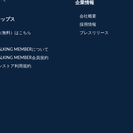
企業情報
会社概要
シップス
採用情報
（無料）はこちら
プレスリリース
WALKING MEMBERについて
WALKING MEMBER会員規約
ンストア利用規約