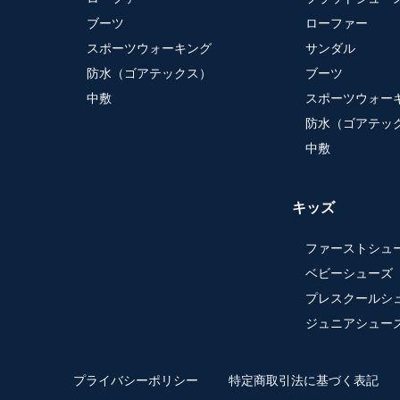
ブーツ
ローファー
スポーツウォーキング
サンダル
防水（ゴアテックス）
ブーツ
中敷
スポーツウォー
防水（ゴアテッ
中敷
キッズ
ファーストシュ
ベビーシューズ
プレスクールシ
ジュニアシュー
プライバシーポリシー
特定商取引法に基づく表記