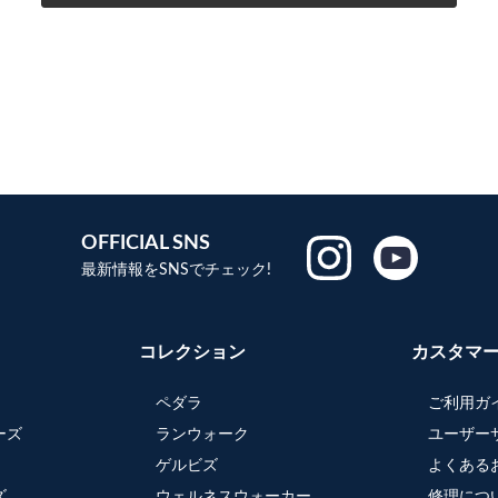
OFFICIAL SNS
最新情報をSNSでチェック!
コレクション
カスタマ
ペダラ
ご利用ガ
ーズ
ランウォーク
ユーザー
ゲルビズ
よくある
ズ
ウェルネスウォーカー
修理につ