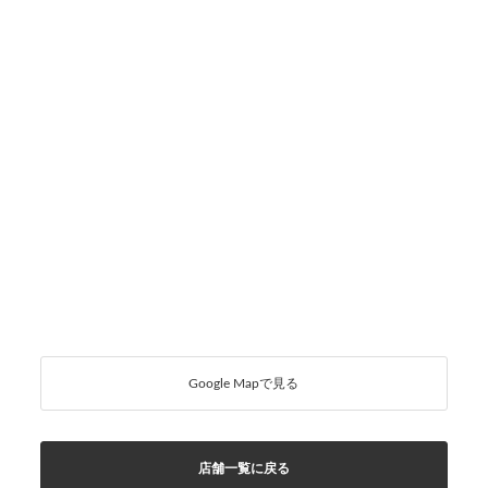
Google Mapで見る
店舗一覧に戻る