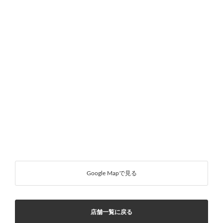
Google Mapで見る
店舗一覧に戻る