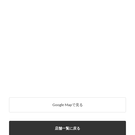
Google Mapで見る
店舗一覧に戻る