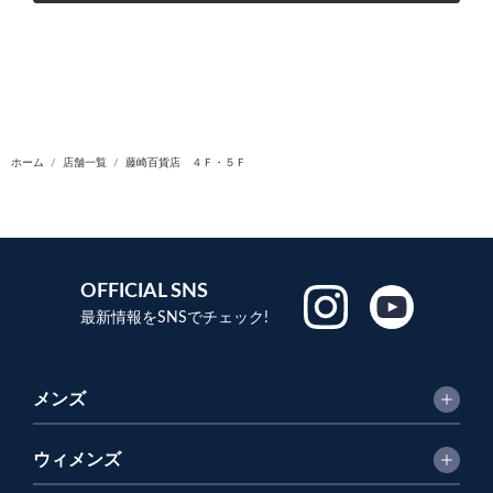
ホーム
店舗一覧
藤崎百貨店 ４Ｆ・５Ｆ
OFFICIAL SNS
最新情報をSNSでチェック!
メンズ
ウィメンズ