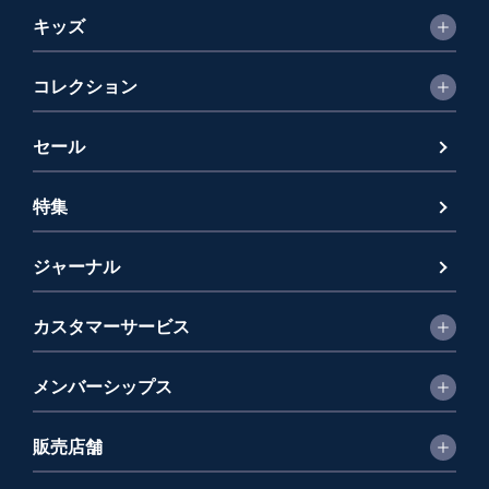
キッズ
コレクション
セール
特集
ジャーナル
カスタマーサービス
メンバーシップス
販売店舗